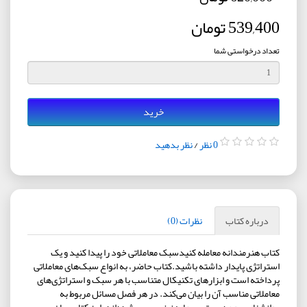
539,400 تومان
تعداد درخواستی شما
خرید
0 نظر
/
نظر بدهید
درباره کتاب
نظرات (0)
کتاب هنرمندانه معامله کنیدسبک معاملاتی خود را پیدا کنید و یک
استراتژی پایدار داشته باشید.کتاب حاضر، به انواع سبک‌های معاملاتی
پرداخته است و ابزارهای تکنيکال متناسب با هر سبک و استراتژی‌های
معاملاتی مناسب آن را بيان می‌کند. در هر فصل مسائل مربوط به