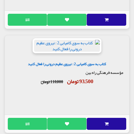
کتاب به سوی کامیابی 2 : نیروی عظیم درونی را فعال کنید
مؤسسه فرهنگی راه بین
93,500 تومان
110,000 تومان