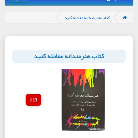
کتاب هنرمندانه معامله کنید
کتاب هنرمندانه معامله کنید
13 ٪