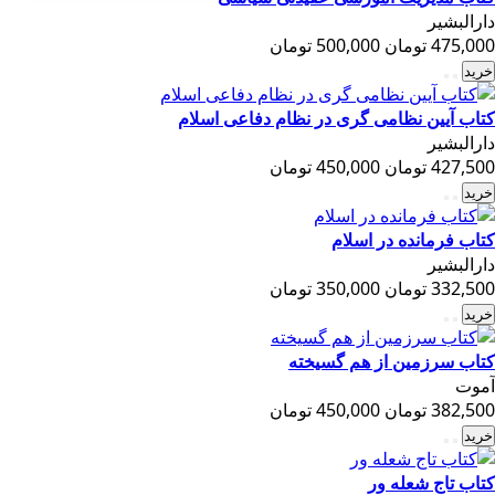
دارالبشیر
475,000 تومان
500,000 تومان
خرید
کتاب آیین نظامی گری در نظام دفاعی اسلام
دارالبشیر
427,500 تومان
450,000 تومان
خرید
کتاب فرمانده در اسلام
دارالبشیر
332,500 تومان
350,000 تومان
خرید
کتاب سرزمین از هم گسیخته
آموت
382,500 تومان
450,000 تومان
خرید
کتاب تاج شعله ور