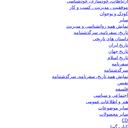
ارتباطات، خودسازی، خودشناسی
موفقیت ، مدیریت ، کسب و کار
کودک و نوجوان
سایر
نمایش همه روانشناسی و مدیریت
تاریخ، سفرنامه، سرگذشتنامه
داستان های تاریخی
تاریخ ایران
تاریخ جهان
تاریخ اسلام
سفرنامه
سرگذشتنامه
نمایش همه تاریخ، سفرنامه، سرگذشتنامه
نفیس
فلسفه
اجتماعی و سیاسی
هنر و اطلاعات عمومی
سایر موضوعات
سایر محصولات
CD
کتاب گویا