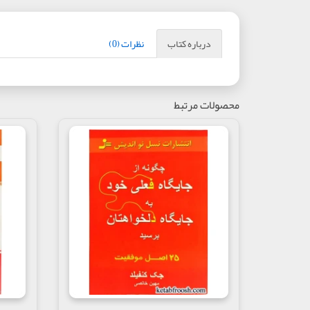
درباره کتاب
نظرات (0)
محصولات مرتبط