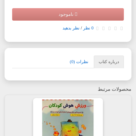
ناموجود
0 نظر
/
نظر بدهید
درباره کتاب
نظرات (0)
محصولات مرتبط