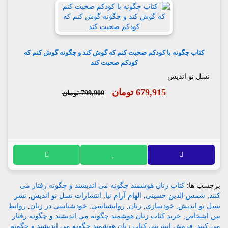
کتاب چگونه با کودکم صحبت کنم که گوش کند و چگونه گوش کنم که
کودکم صحبت کند
نسل نو اندیش
679,915 تومان
799,900 تومان
برچسب ها:
کتاب زنان هوشمند چگونه می اندیشند و چگونه رفتار می
کنند
,
شمس الدین حسینی
,
الهام آرام نیا
,
انتشارات نسل نو اندیش
,
نشر
نسل نو اندیش
,
خودسازی
,
زنان
,
روانشناسی
,
خودشناسی در زنان
,
روابط
بین اشخاص
,
خرید کتاب زنان هوشمند چگونه می اندیشند و چگونه رفتار
می کنند
,
فروش اینترنتی کتاب زنان هوشمند چگونه می اندیشند و چگونه