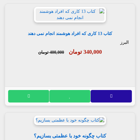
کتاب 13 کاری که افراد هوشمند انجام نمی دهند
البرز
340,000 تومان
400,000 تومان
کتاب چگونه خود با عظمتی بسازیم؟