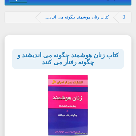
کتاب زنان هوشمند چگونه می اندی...
کتاب زنان هوشمند چگونه می اندیشند و
چگونه رفتار می کنند