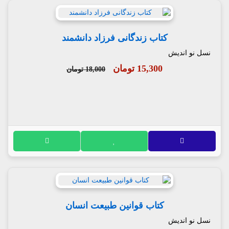
کتاب زندگانی فرزاد دانشمند
نسل نو اندیش
15,300 تومان
18,000 تومان
کتاب قوانین طبیعت انسان
نسل نو اندیش