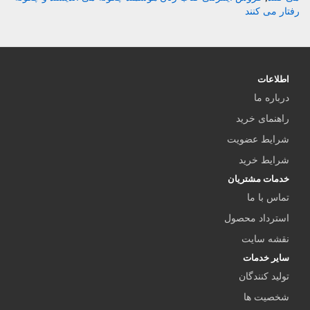
رفتار می کنند
اطلاعات
درباره ما
راهنمای خرید
شرایط عضویت
شرایط خرید
خدمات مشتریان
تماس با ما
استرداد محصول
نقشه سایت
سایر خدمات
تولید کنندگان
شخصیت ها