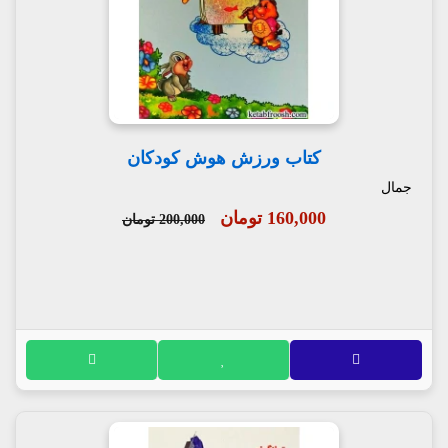
کتاب ورزش هوش کودکان
جمال
160,000 تومان
200,000 تومان