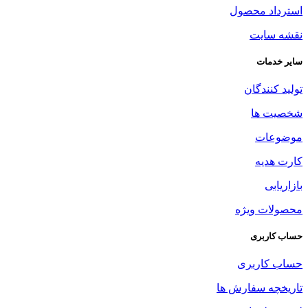
استرداد محصول
نقشه سایت
سایر خدمات
تولید کنندگان
شخصیت ها
موضوعات
کارت هدیه
بازاریابی
محصولات ویژه
حساب کاربری
حساب کاربری
تاریخچه سفارش ها