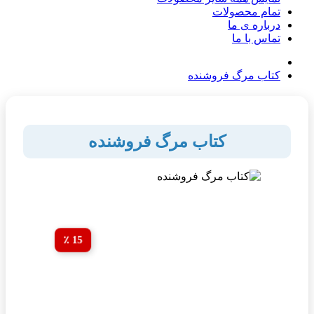
تمام محصولات
درباره ی ما
تماس با ما
کتاب مرگ فروشنده
کتاب مرگ فروشنده
15 ٪