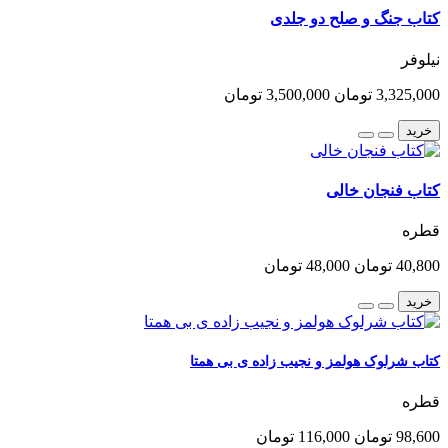
کتاب جنگ و صلح دو جلدی
نیلوفر
3,325,000 تومان
3,500,000 تومان
خرید
کتاب فنجان خالی
قطره
40,800 تومان
48,000 تومان
خرید
کتاب شرلوک هولمز و نجیب زاده ی بی همتا
قطره
98,600 تومان
116,000 تومان