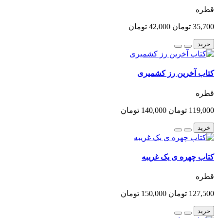
قطره
35,700 تومان
42,000 تومان
خرید
کتاب آخرین رز کشمیری
قطره
119,000 تومان
140,000 تومان
خرید
کتاب چهره ی یک غریبه
قطره
127,500 تومان
150,000 تومان
خرید