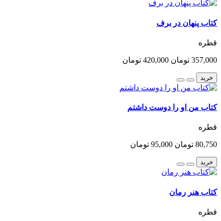
کتاب پنهان در برف
قطره
357,000 تومان
420,000 تومان
خرید
کتاب من او را دوست داشتم
قطره
80,750 تومان
95,000 تومان
خرید
کتاب هنر رمان
قطره