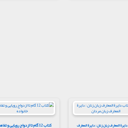
کتاب 12 گام تا ازدواج رویایی و تفا
ایرة المعارف زبان زنان : دایرة المعارف