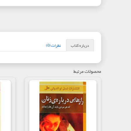
درباره کتاب
نظرات (0)
محصولات مرتبط