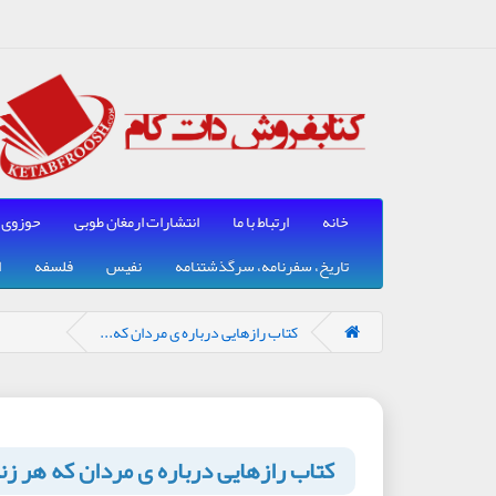
خانه
ارتباط با ما
انتشارات ارمغان طوبی
حوزوی
تاریخ، سفرنامه، سرگذشتنامه
نفیس
فلسفه
ا
کتاب رازهایی درباره ی مردان که...
کتاب رازهایی درباره ی مردان که هر زنی