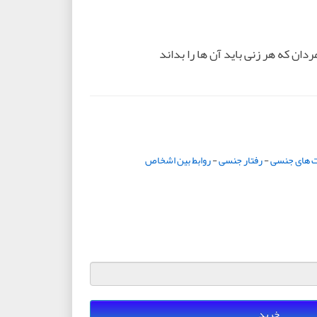
دان که هر زنی باید آن ها را بداند
ت های جنسی
-
رفتار جنسی
-
روابط بین اشخاص
خرید