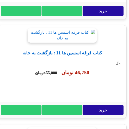
خرید
کتاب فرقه اسسین ها 11 : بازگشت به خانه
46,750 تومان
55,000 تومان
خرید