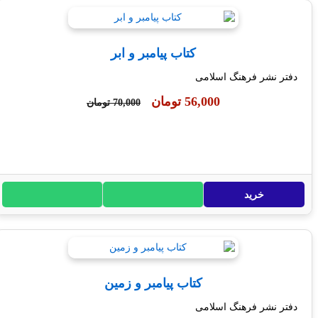
کتاب پیامبر و ابر
ر نشر فرهنگ اسلامی
56,000 تومان
70,000 تومان
خرید
کتاب پیامبر و زمین
ر نشر فرهنگ اسلامی