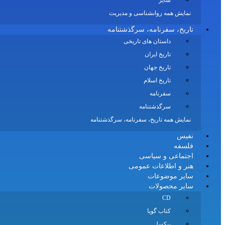
سایر
نمایش همه روانشناسی و مدیریت
تاریخ، سفرنامه، سرگذشتنامه
داستان های تاریخی
تاریخ ایران
تاریخ جهان
تاریخ اسلام
سفرنامه
سرگذشتنامه
نمایش همه تاریخ، سفرنامه، سرگذشتنامه
نفیس
فلسفه
اجتماعی و سیاسی
هنر و اطلاعات عمومی
سایر موضوعات
سایر محصولات
CD
کتاب گویا
پیکسل