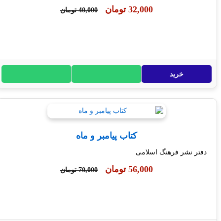
32,000 تومان
40,000 تومان
خرید
کتاب پیامبر و ماه
ر نشر فرهنگ اسلامی
56,000 تومان
70,000 تومان