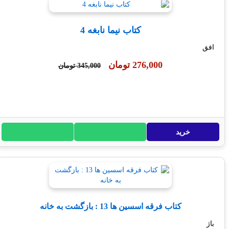
کتاب نیما نابغه 4
276,000 تومان
345,000 تومان
خرید
کتاب فرقه اسسین ها 13 : بازگشت به خانه