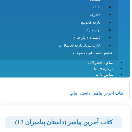
نقشه
دفترچه
پارچه کادوپیچ
بوک مارک
کیسه های پارچه ای
کارت تبریک پارچه ای سال نو
نمایش همه سایر محصولات
تمام محصولات
درباره ی ما
تماس با ما
 آخرین پیامبر (داستان پیام...
کتاب آخرین پیامبر (داستان پیامبران 12)