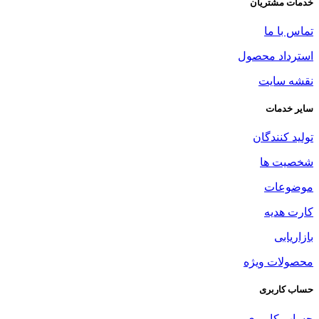
خدمات مشتریان
تماس با ما
استرداد محصول
نقشه سایت
سایر خدمات
تولید کنندگان
شخصیت ها
موضوعات
کارت هدیه
بازاریابی
محصولات ویژه
حساب کاربری
حساب کاربری