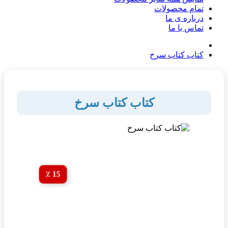
تمام محصولات
درباره ی ما
تماس با ما
کتاب کتاب سرخ
کتاب کتاب سرخ
15 ٪