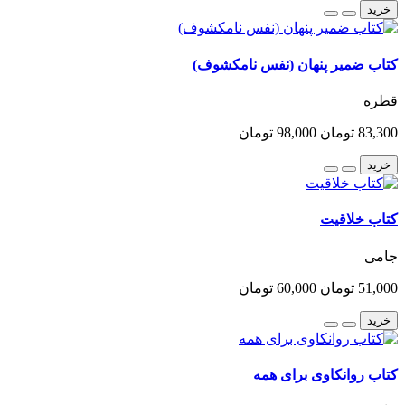
خرید
کتاب ضمیر پنهان (نفس نامکشوف)
قطره
83,300 تومان
98,000 تومان
خرید
کتاب خلاقیت
جامی
51,000 تومان
60,000 تومان
خرید
کتاب روانکاوی برای همه