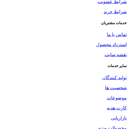
شرایط عضویت
شرایط خرید
خدمات مشتریان
تماس با ما
استرداد محصول
نقشه سایت
سایر خدمات
تولید کنندگان
شخصیت ها
موضوعات
کارت هدیه
بازاریابی
محصولات ویژه