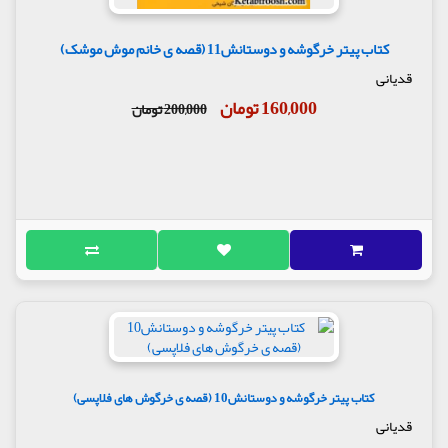
کتاب پیتر خرگوشه و دوستانش11 (قصه ی خانم موش موشک)
قدیانی
160,000 تومان
200,000 تومان
کتاب پیتر خرگوشه و دوستانش10 (قصه ی خرگوش های فلاپسی)
قدیانی