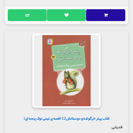
کتاب پیتر خرگوشه و دوستانش12 (قصه ی تیمی نوک پنجه ای)
قدیانی