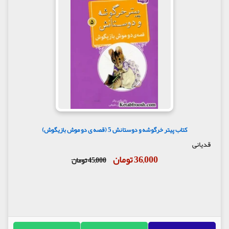
کتاب پیتر خرگوشه و دوستانش 5 (قصه ی دو موش بازیگوش)
قدیانی
36,000 تومان
45,000 تومان