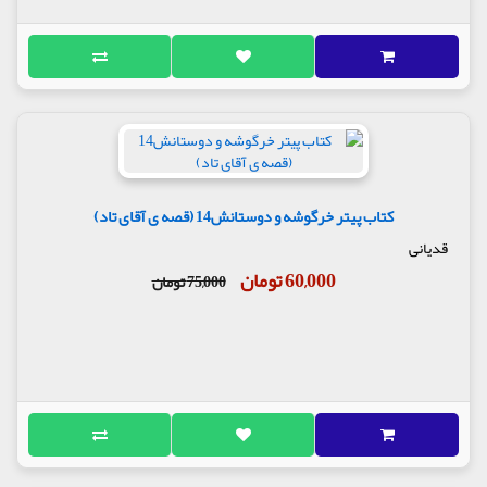
کتاب پیتر خرگوشه و دوستانش14 (قصه ی آقای تاد)
قدیانی
60,000 تومان
75,000 تومان