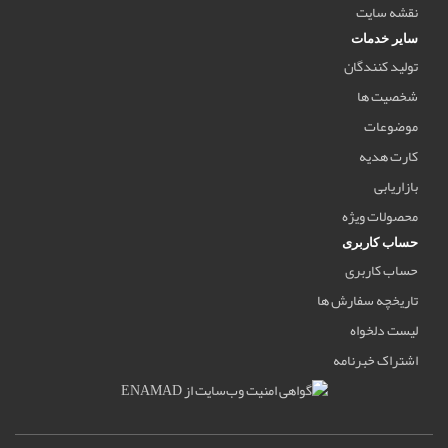
نقشه سایت
سایر خدمات
تولید کنندگان
شخصیت ها
موضوعات
کارت هدیه
بازاریابی
محصولات ویژه
حساب کاربری
حساب کاربری
تاریخچه سفارش ها
لیست دلخواه
اشتراک خبرنامه