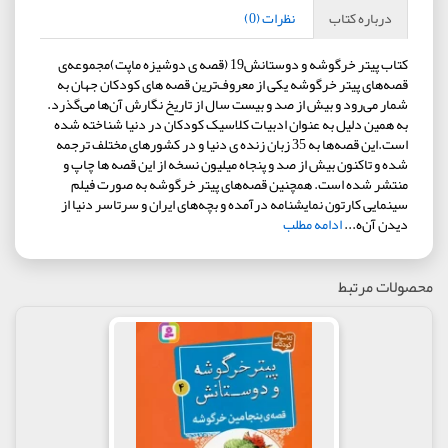
درباره کتاب
نظرات (0)
کتاب پیتر خرگوشه و دوستانش19 (قصه ی دوشیزه ماپت)مجموعه‌ی
قصه‌های پیتر خرگوشه یکی از معروف‌ترین قصه های کودکان جهان به
شمار می‌رود و بیش از صد و بیست سال از تاریخ نگارش آن‌ها می‌گذرد.
به همین دلیل به عنوان ادبیات کلاسیک کودکان در دنیا شناخته شده
است.این قصه‌ها به 35 زبان زنده ی دنیا و در کشورهای مختلف ترجمه
شده و تاکنون بیش از صد و پنجاه میلیون نسخه از این قصه ها چاپ و
منتشر شده است. همچنین قصه‌های پیتر خرگوشه به صورت فیلم
سینمایی کارتون نمایشنامه درآمده و بچه‌های ایران و سرتاسر دنیا از
دیدن آن‌ه...
ادامه مطلب
محصولات مرتبط