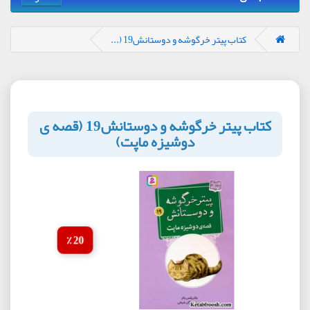
کتاب پیتر خرگوشه و دوستانش19 (...
کتاب پیتر خرگوشه و دوستانش19 (قصه ی
دوشیزه ماپت)
20 ٪