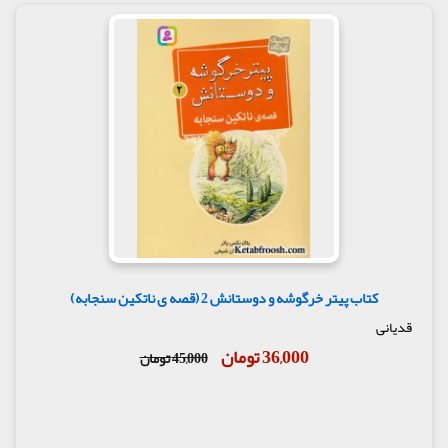
کتاب پیتر خرگوشه و دوستانش 2 (قصه ی ناتکین سنجابه)
قدیانی
36,000 تومان
45,000 تومان