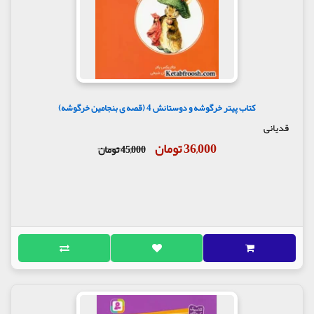
کتاب پیتر خرگوشه و دوستانش 4 (قصه ی بنجامین خرگوشه)
قدیانی
36,000 تومان
45,000 تومان