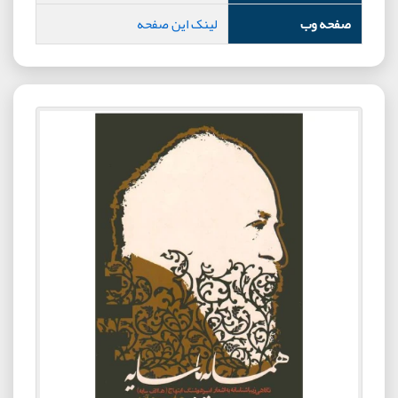
صفحه وب
لینک این صفحه