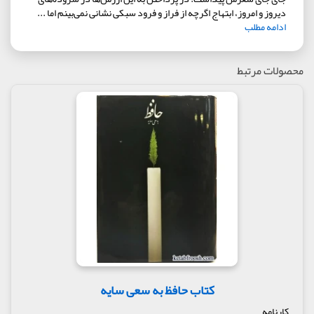
دیروز و امروز، ابتهاج اگرچه از فراز و فرود سبکی نشانی نمی‌بینم اما ...
ادامه مطلب
محصولات مرتبط
کتاب حافظ به سعی سایه
کارنامه