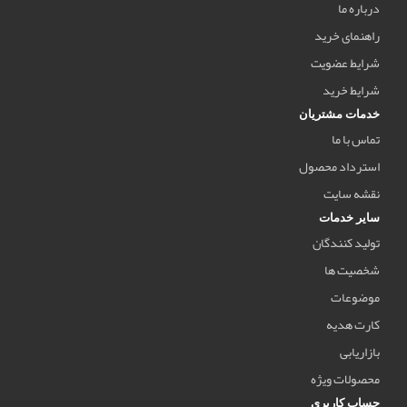
درباره ما
راهنمای خرید
شرایط عضویت
شرایط خرید
خدمات مشتریان
تماس با ما
استرداد محصول
نقشه سایت
سایر خدمات
تولید کنندگان
شخصیت ها
موضوعات
کارت هدیه
بازاریابی
محصولات ویژه
حساب کاربری