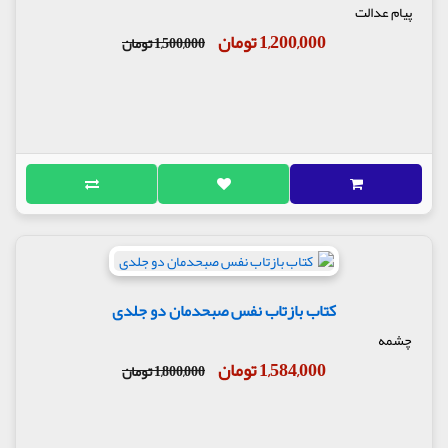
پیام عدالت
1,200,000 تومان
1,500,000 تومان
کتاب بازتاب نفس صبحدمان دو جلدی
چشمه
1,584,000 تومان
1,800,000 تومان