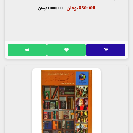
850,000 تومان
1,000,000 تومان