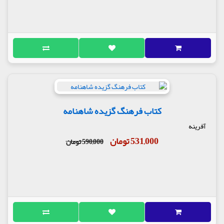
کتاب فرهنگ گزیده شاهنامه
آفرینه
531,000 تومان
590,000 تومان