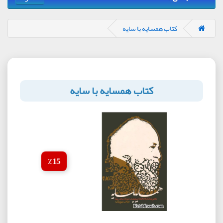
کتاب همسایه با سایه
کتاب همسایه با سایه
15 ٪