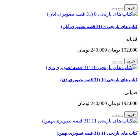
خرید
کتاب های نارنجی 8 (31 قصه تصویری،آبان)
قدیانی
192,000 تومان
240,000 تومان
خرید
کتاب های نارنجی 10 (31 قصه تصویری،دی)
قدیانی
192,000 تومان
240,000 تومان
خرید
کتاب های نارنجی 11 (31 قصه تصویری،بهمن)