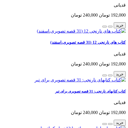
قدیانی
192,000 تومان
240,000 تومان
خرید
کتاب های نارنجی 12 (31 قصه تصویری،اسفند)
قدیانی
192,000 تومان
240,000 تومان
خرید
کتاب کتابهای نارنجی: 31 قصه تصویری برای تیر
قدیانی
192,000 تومان
240,000 تومان
خرید