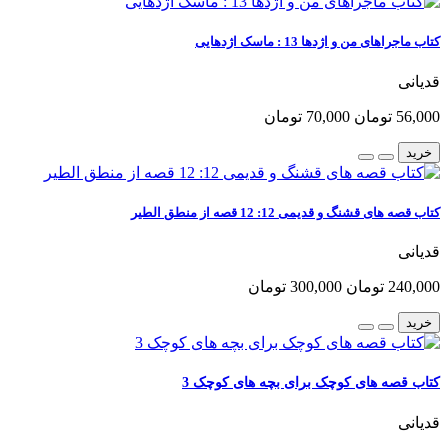
کتاب ماجراهای من و اژدها 13 : ماسک اژدهایی
قدیانی
56,000 تومان
70,000 تومان
خرید
کتاب قصه های قشنگ و قدیمی 12: 12 قصه از منطق الطیر
قدیانی
240,000 تومان
300,000 تومان
خرید
کتاب قصه های کوچک برای بچه های کوچک 3
قدیانی