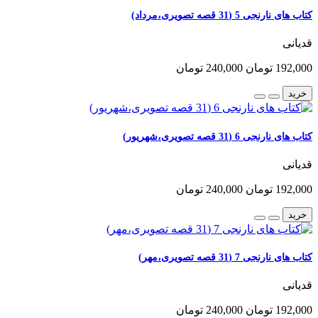
کتاب های نارنجی 5 (31 قصه تصویری،مرداد)
قدیانی
192,000 تومان
240,000 تومان
خرید
کتاب های نارنجی 6 (31 قصه تصویری،شهریور)
قدیانی
192,000 تومان
240,000 تومان
خرید
کتاب های نارنجی 7 (31 قصه تصویری،مهر)
قدیانی
192,000 تومان
240,000 تومان