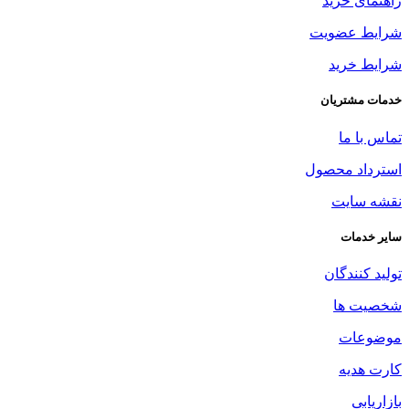
راهنمای خرید
شرایط عضویت
شرایط خرید
خدمات مشتریان
تماس با ما
استرداد محصول
نقشه سایت
سایر خدمات
تولید کنندگان
شخصیت ها
موضوعات
کارت هدیه
بازاریابی