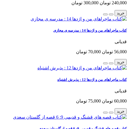
240,000 تومان
300,000 تومان
خرید
کتاب ماجراهای من و اژدها 14 : مدرسه ی مجازی
قدیانی
56,000 تومان
70,000 تومان
خرید
کتاب ماجراهای من و اژدها 12 : پذیرش اشتباه
قدیانی
60,000 تومان
75,000 تومان
خرید
کتاب قصه های قشنگ و قدیمی 9: 6 قصه از گلستان سعدی