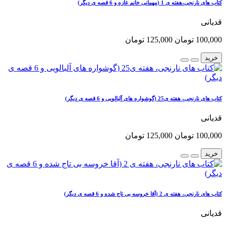
کتاب های نارنجی،هفته ی 1 (مهمانی خانم غازه و 6 قصه ی دیگر)
قدیانی
100,000 تومان
125,000 تومان
خرید
کتاب های نارنجی، هفته ی25 (گوشواره های آلبالویی و 6 قصه ی دیگر)
قدیانی
100,000 تومان
125,000 تومان
خرید
کتاب های نارنجی، هفته ی 2 (آقا خروسه بی تاج شده و 6 قصه ی دیگر)
قدیانی