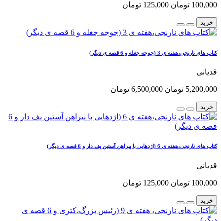
100,000 تومان
125,000 تومان
خرید
کتاب های نارنجی،هفته ی 3 (جوجه جغله و 6 قصه ی دیگر)
قدیانی
5,200,000 تومان
6,500,000 تومان
خرید
کتاب های نارنجی،هفته ی 6 (اژدهایی با پیراهن آستین پف دار و 6 قصه ی دیگر)
قدیانی
100,000 تومان
125,000 تومان
خرید