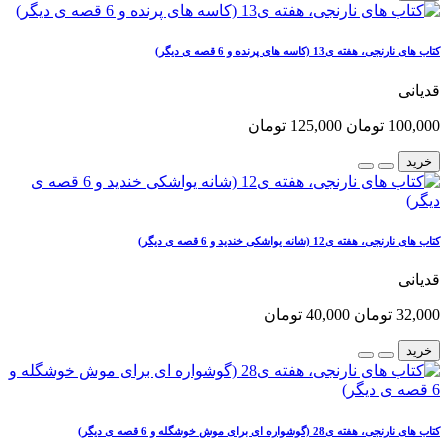
کتاب های نارنجی، هفته ی13 (کاسه های پرنده و 6 قصه ی دیگر)
قدیانی
100,000 تومان
125,000 تومان
خرید
کتاب های نارنجی، هفته ی12 (شانه یواشکی خندید و 6 قصه ی دیگر)
قدیانی
32,000 تومان
40,000 تومان
خرید
کتاب های نارنجی، هفته ی28 (گوشواره ای برای موش خوشگله و 6 قصه ی دیگر)