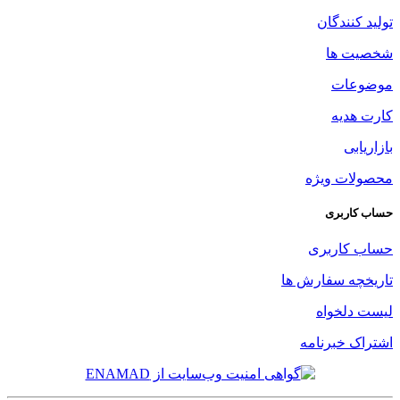
تولید کنندگان
شخصیت ها
موضوعات
کارت هدیه
بازاریابی
محصولات ویژه
حساب کاربری
حساب کاربری
تاریخچه سفارش ها
لیست دلخواه
اشتراک خبرنامه