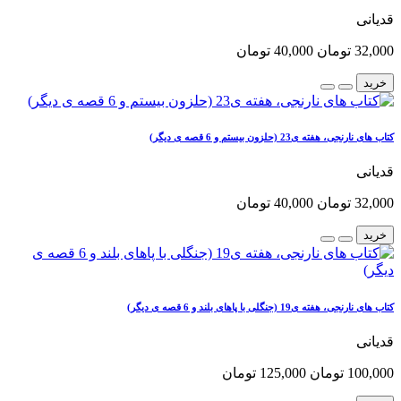
قدیانی
32,000 تومان
40,000 تومان
خرید
کتاب های نارنجی، هفته ی23 (حلزون بیستم و 6 قصه ی دیگر)
قدیانی
32,000 تومان
40,000 تومان
خرید
کتاب های نارنجی، هفته ی19 (جنگلی با پاهای بلند و 6 قصه ی دیگر)
قدیانی
100,000 تومان
125,000 تومان