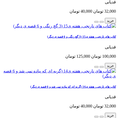
قدیانی
32,000 تومان
40,000 تومان
خرید
کتاب های نارنجی، هفته ی15 (3 گچ رنگی و 6 قصه ی دیگر)
قدیانی
100,000 تومان
125,000 تومان
خرید
کتاب های نارنجی، هفته ی14 (گربه ای که پیاده نمی شد و 6 قصه ی دیگر)
قدیانی
32,000 تومان
40,000 تومان
خرید