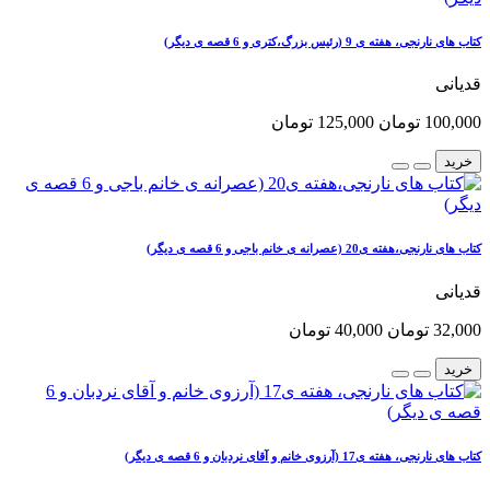
کتاب های نارنجی، هفته ی 9 (رئیس بزرگ،کتری و 6 قصه ی دیگر)
قدیانی
100,000 تومان
125,000 تومان
خرید
کتاب های نارنجی،هفته ی20 (عصرانه ی خانم باجی و 6 قصه ی دیگر)
قدیانی
32,000 تومان
40,000 تومان
خرید
کتاب های نارنجی، هفته ی17 (آرزوی خانم و آقای نردبان و 6 قصه ی دیگر)