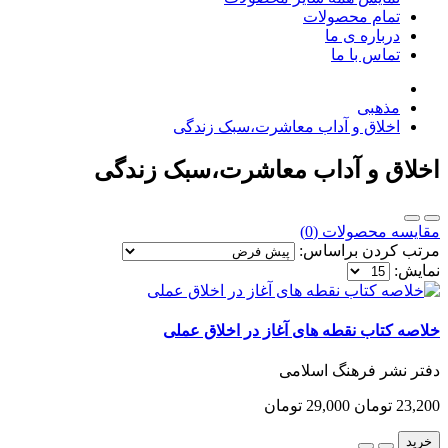
تمام محصولات
درباره ی ما
تماس با ما
مذهبی
اخلاق و آداب معاشرت،سبک زندگی
اخلاق و آداب معاشرت،سبک زندگی
مقایسه محصولات (0)
مرتب کردن براساس:
نمایش:
خلاصه کتاب نقطه های آغاز در اخلاق عملی
دفتر نشر فرهنگ اسلامی
23,200 تومان
29,000 تومان
خرید