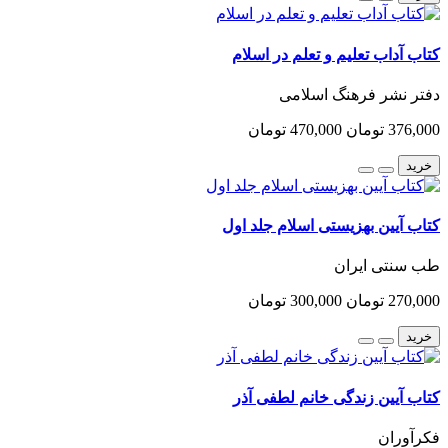
کتاب آداب تعلیم و تعلم در اسلام
دفتر نشر فرهنگ اسلامی
376,000 تومان
470,000 تومان
خرید
کتاب آیین بهزیستی اسلام جلد اول
طب سنتی ایران
270,000 تومان
300,000 تومان
خرید
کتاب آیین زندگی خانم لطفی آذر
فکرآوران