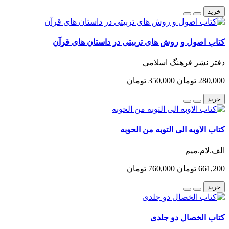
خرید
کتاب اصول و روش های تربیتی در داستان های قرآن
دفتر نشر فرهنگ اسلامی
280,000 تومان
350,000 تومان
خرید
کتاب الاوبه الی التوبه من الحوبه
الف.لام.میم
661,200 تومان
760,000 تومان
خرید
کتاب الخصال دو جلدی