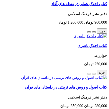
کتاب اخلاق عملی در نقطه های آغاز
دفتر نشر فرهنگ اسلامی
960,000 تومان
1,200,000 تومان
خرید
کتاب اخلاق ناصری
خوارزمی
750,000 تومان
خرید
کتاب اصول و روش های تربیتی در داستان های قرآن
دفتر نشر فرهنگ اسلامی
280,000 تومان
350,000 تومان