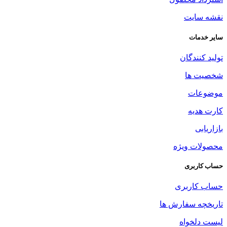
نقشه سایت
سایر خدمات
تولید کنندگان
شخصیت ها
موضوعات
کارت هدیه
بازاریابی
محصولات ویژه
حساب کاربری
حساب کاربری
تاریخچه سفارش ها
لیست دلخواه