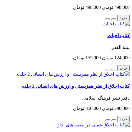
498,000 تومان
498,000 تومان
خرید
کتاب اخبات
لیلة القدر
124,000 تومان
155,000 تومان
خرید
کتاب اخلاق از نظر همزیستی و ارزش های انسانی 2 جلدی
دفتر نشر فرهنگ اسلامی
280,000 تومان
350,000 تومان
خرید