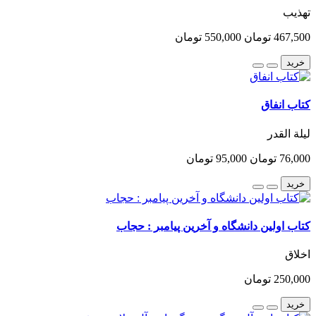
تهذیب
467,500 تومان
550,000 تومان
خرید
کتاب انفاق
لیلة القدر
76,000 تومان
95,000 تومان
خرید
کتاب اولین دانشگاه و آخرین پیامبر : حجاب
اخلاق
250,000 تومان
خرید