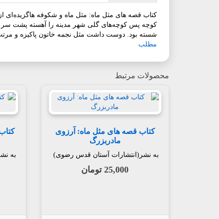
کتاب قصه های مثل ماه: مثل ماه و شکوفه هاگزیده‌ای از ک
کوچه پس کوچه‌های گلی شهر مدینه را آهسته پشت سر می‌گ
شسته بود. دوست داشت مثل نجمه خاتون پاکیزه و مرتب با
مطلب
محصولات مرتبط
کتاب قصه های مثل ماه: آرزوی
کتاب
مادربزرگ
به نشر(انتشارات آستان قدس رضوی)
به نش
25,000 تومان