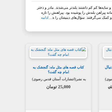
سایه‌ها کم کم داشتند بلندتر می‌شدند. مادر و دختر
 پیراهن بلندش را پوشیده بود. پیراهنش را تازه
کمک می‌گرفتند. سؤال‌های دینیشان را ه...
ادامه
نبال
کتاب قصه های مثل ماه: گنجشک به
امام چه گفت؟
ضوی)
به نشر(انتشارات آستان قدس رضوی)
25,000 تومان