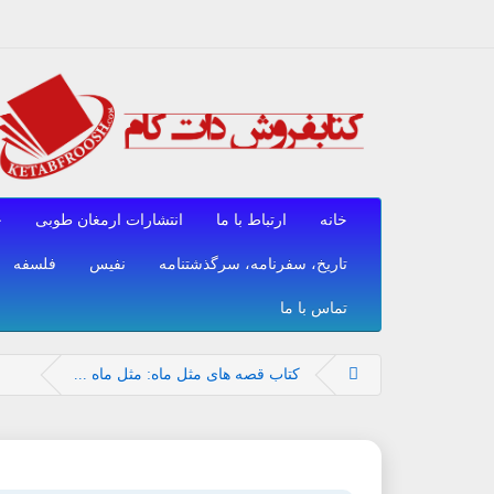
خانه
ارتباط با ما
انتشارات ارمغان طوبی
ح
تاریخ، سفرنامه، سرگذشتنامه
نفیس
فلسفه
تماس با ما
کتاب قصه های مثل ماه: مثل ماه ...