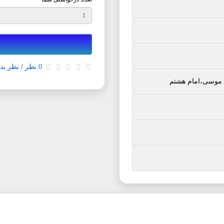
0 نظر
/
نظر بده
 موسی،امام هشتم