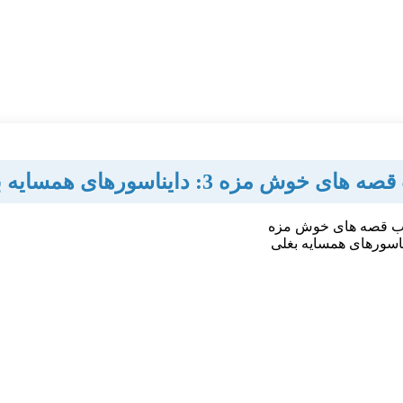
های خوش مزه 3: دایناسورهای همسایه بغلی