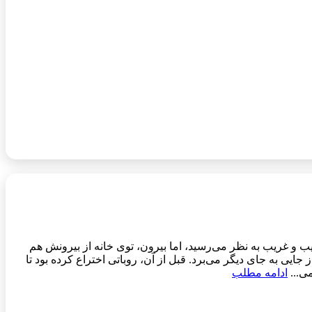
نه کمی عجیب و غریب به نظر می‌رسید، اما بیرون، توی خانه از بیرونش هم
ایی به جای دیگر می‌برد. قبل از آن، روباتی اختراع کرده بود تا
ی...
ادامه مطلب