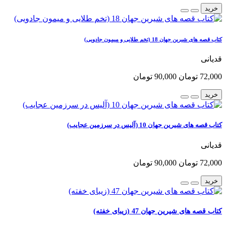
خرید
کتاب قصه های شیرین جهان 18 (تخم طلایی و میمون جادویی)
قدیانی
72,000 تومان
90,000 تومان
خرید
کتاب قصه های شیرین جهان 10 (آلیس در سرزمین عجایب)
قدیانی
72,000 تومان
90,000 تومان
خرید
کتاب قصه های شیرین جهان 47 (زیبای خفته)