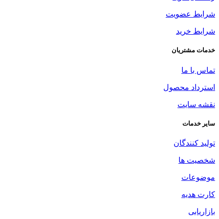
شرایط عضویت
شرایط خرید
خدمات مشتریان
تماس با ما
استرداد محصول
نقشه سایت
سایر خدمات
تولید کنندگان
شخصیت ها
موضوعات
کارت هدیه
بازاریابی