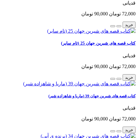
قدیانی
72,000 تومان
90,000 تومان
خرید
کتاب قصه های شیرین جهان 25 (تام سایر)
قدیانی
72,000 تومان
90,000 تومان
خرید
کتاب قصه های شیرین جهان 39 (ماریا و شاهزاده شیر)
قدیانی
72,000 تومان
90,000 تومان
خرید