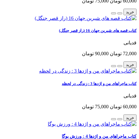
60,000 تومان
75,000 تومان
خرید
کتاب قصه های شیرین جهان 16 (راز قصر جنگل)
قدیانی
72,000 تومان
90,000 تومان
خرید
کتاب ماجراهای من و اژدها 3 : زندگی در لحظه
قدیانی
60,000 تومان
75,000 تومان
خرید
کتاب ماجراهای من و اژدها 4 : ورزش یوگا