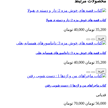
محصولات مرتبط
کتاب قصه های خوش مزه 2: دار و دسته ی هیولا
35,200 تومان
40,000 تومان
خرید
کتاب قصه های خوش مزه 3: دایناسورهای همسایه بغلی
35,200 تومان
40,000 تومان
خرید
کتاب ماجراهای من و اژدها 1 : دست شویی رفتن
قدیانی
56,000 تومان
70,000 تومان