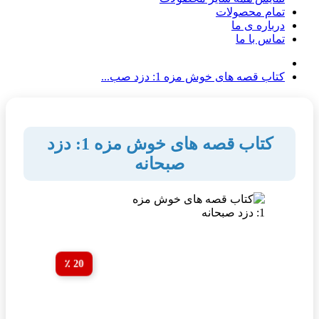
تمام محصولات
درباره ی ما
تماس با ما
کتاب قصه های خوش مزه 1: دزد صب...
کتاب قصه های خوش مزه 1: دزد
صبحانه
20 ٪