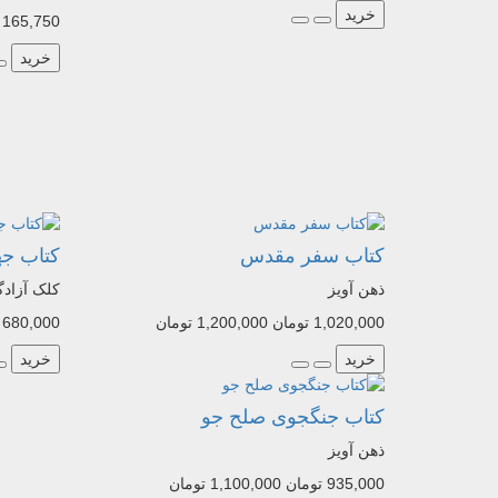
خرید
165,750 تومان
خرید
کتاب سفر مقدس
کتاب جه
ذهن آویز
کلک آزادگ
1,020,000 تومان
1,200,000 تومان
680,000 تومان
خرید
خرید
کتاب جنگجوی صلح جو
ذهن آویز
935,000 تومان
1,100,000 تومان