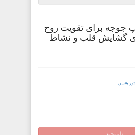
 جوجه برای تقویت روح
برای گشایش قلب و نشاط
تور هنسن
ناموجود