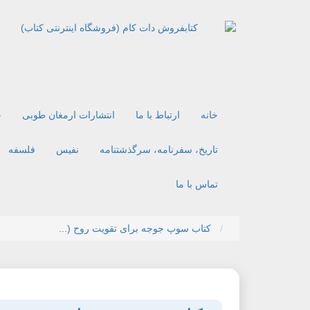
خانه
ارتباط با ما
انتشارات ارمغان طوبی
ح
تاریخ، سفرنامه، سرگذشتنامه
نفیس
فلسفه
تماس با ما
کتاب سوپ جوجه برای تقویت روح (...