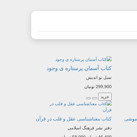
کتاب آسمان پرستاره ی وجود
نسل نو اندیش
299,900 تومان
خرید
اموشی
کتاب معناشناسی عقل و قلب در قرآن
دفتر نشر فرهنگ اسلامی