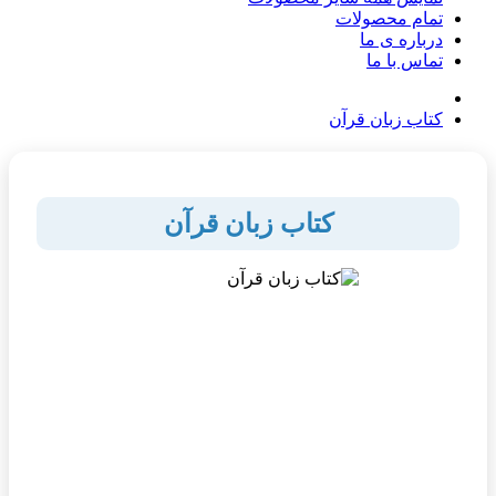
تمام محصولات
درباره ی ما
تماس با ما
کتاب زبان قرآن
کتاب زبان قرآن