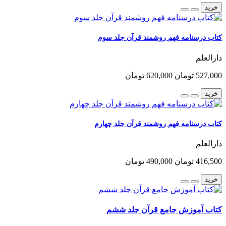
خرید
کتاب درسنامه فهم روشمند قرآن جلد سوم
دارالعلم
527,000 تومان
620,000 تومان
خرید
کتاب درسنامه فهم روشمند قرآن جلد چهارم
دارالعلم
416,500 تومان
490,000 تومان
خرید
کتاب آموزش جامع قرآن جلد ششم