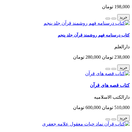
198,000 تومان
خرید
کتاب درسنامه فهم روشمند قرآن جلد پنجم
دارالعلم
238,000 تومان
280,000 تومان
خرید
کتاب قصه های قرآن
دارالکتب الاسلامیه
510,000 تومان
600,000 تومان
خرید