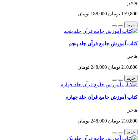
هاجر
159,800 تومان
188,000 تومان
خرید
کتاب آموزش جامع قرآن جلد پنجم
هاجر
210,800 تومان
248,000 تومان
خرید
کتاب آموزش جامع قرآن جلد چهارم
هاجر
210,800 تومان
248,000 تومان
خرید