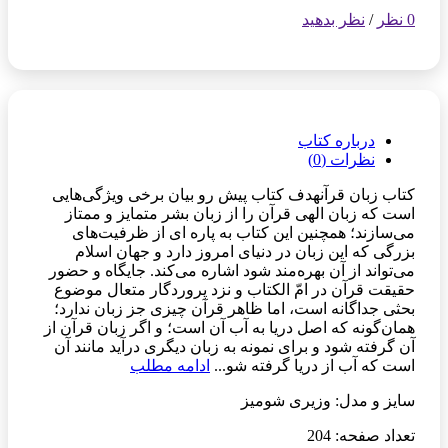
0 نظر
/
نظر بدهید
درباره کتاب
نظرات (0)
کتاب زبان قرآنهدف کتاب پیش رو بیان برخی ویژگی‌هایی
است که زبان الهی قرآن را از زبان بشر متمایز و ممتاز
می‌سازند؛ همچنین این کتاب به پاره ای از ظرفیت‌های
بزرگی که این زبان در دنیای امروز دارد و جهان اسلام
می‌تواند از آن بهره‌مند شود اشاره می‌کند. جایگاه و حضور
حقیقت قرآن در امّ الکتاب و نزد پروردگار متعال موضوع
بحثی جداگانه است، اما ظاهر قرآن چیزی جز زبان ندارد؛
همان‌گونه که اصل دریا به آب آن است؛ و اگر زبان قرآن از
آن گرفته شود و برای نمونه به زبان دیگری درآید مانند آن
است که آب از دریا گرفته شو...
ادامه مطلب
سایز و مدل: وزیری شومیز
تعداد صفحه: 204