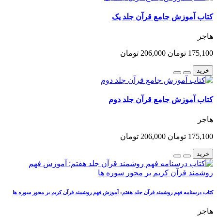
کتاب آموزش جامع قرآن جلد یک
هاجر
175,100 تومان
206,000 تومان
خرید
کتاب آموزش جامع قرآن جلد دوم
هاجر
175,100 تومان
206,000 تومان
خرید
کتاب درسنامه فهم روشمند قرآن جلد هفتم: آموزش فهم روشمند قرآن کریم بر محور سوره ها
هاجر