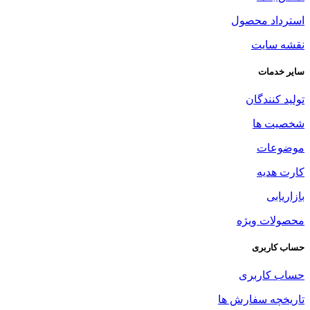
استرداد محصول
نقشه سایت
سایر خدمات
تولید کنندگان
شخصیت ها
موضوعات
کارت هدیه
بازاریابی
محصولات ویژه
حساب کاربری
حساب کاربری
تاریخچه سفارش ها