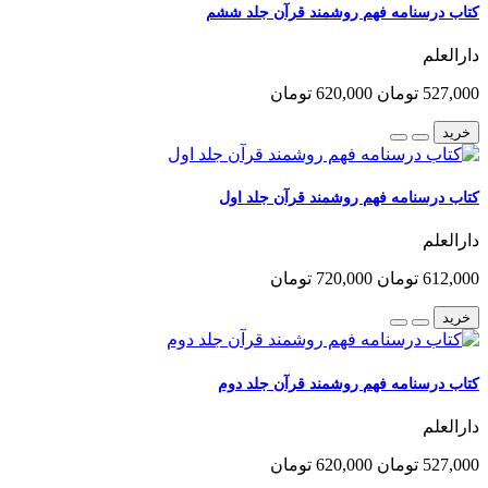
کتاب درسنامه فهم روشمند قرآن جلد ششم
دارالعلم
527,000 تومان
620,000 تومان
خرید
کتاب درسنامه فهم روشمند قرآن جلد اول
دارالعلم
612,000 تومان
720,000 تومان
خرید
کتاب درسنامه فهم روشمند قرآن جلد دوم
دارالعلم
527,000 تومان
620,000 تومان