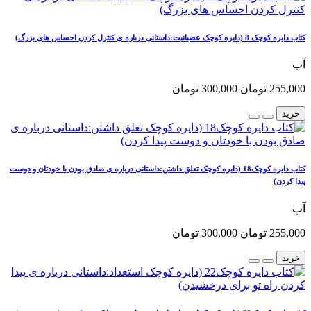
کتاب دایره کوچک 8 (دایره کوچک عصبانیت:داستانی درباره ی کنترل کردن احساس های بزرگ)
آب
255,000 تومان
300,000 تومان
خرید
کتاب دایره کوچک18 (دایره کوچک تعلق داشتن:داستانی درباره ی صادق بودن با خودتان و دوست
پیدا کردن)
آب
255,000 تومان
300,000 تومان
خرید