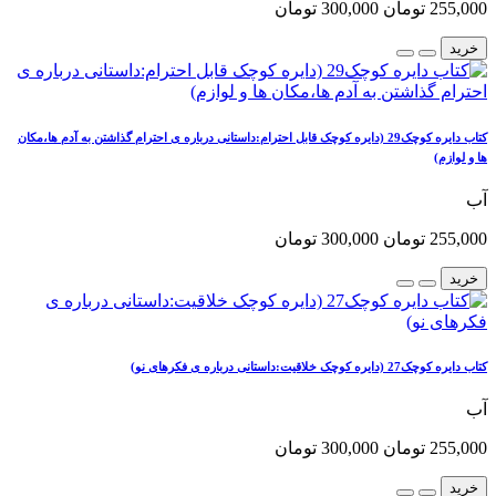
255,000 تومان
300,000 تومان
خرید
کتاب دایره کوچک29 (دایره کوچک قابل احترام:داستانی درباره ی احترام گذاشتن به آدم ها،مکان
ها و لوازم)
آب
255,000 تومان
300,000 تومان
خرید
کتاب دایره کوچک27 (دایره کوچک خلاقیت:داستانی درباره ی فکرهای نو)
آب
255,000 تومان
300,000 تومان
خرید