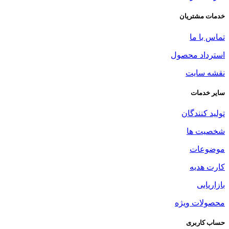
خدمات مشتریان
تماس با ما
استرداد محصول
نقشه سایت
سایر خدمات
تولید کنندگان
شخصیت ها
موضوعات
کارت هدیه
بازاریابی
محصولات ویژه
حساب کاربری