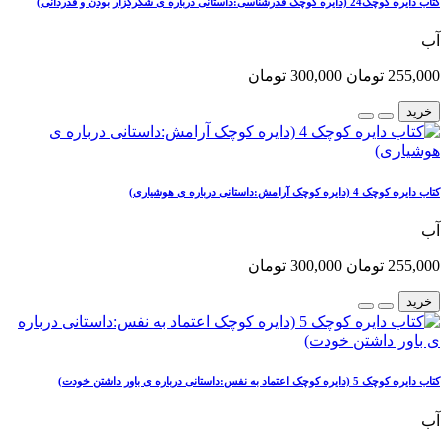
کتاب دایره کوچک24 (دایره کوچک قدرشناسی:داستانی درباره ی شکرگزار بودن و قدردانی)
آب
255,000 تومان
300,000 تومان
خرید
کتاب دایره کوچک 4 (دایره کوچک آرامش:داستانی درباره ی هوشیاری)
آب
255,000 تومان
300,000 تومان
خرید
کتاب دایره کوچک 5 (دایره کوچک اعتماد به نفس:داستانی درباره ی باور داشتن خودت)
آب