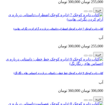
255,000 تومان
300,000 تومان
خرید
کتاب دایره کوچک 7 (دایره کوچک اضطراب:داستانی درباره ی آرام کردن نگرانی هایت)
آب
255,000 تومان
300,000 تومان
خرید
کتاب دایره کوچک 9 (دایره کوچک خط خطی: داستانی درباره ی احساس های رنگارنگ)
آب
306,000 تومان
360,000 تومان
خرید