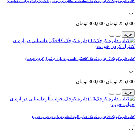
کتاب دایره کوچک22 (دایره کوچک استعداد:داستانی درباره ی پیدا کردن راه تو برای درخشیدن)
آب
255,000 تومان
300,000 تومان
خرید
کتاب دایره کوچک17 (دایره کوچک کلافگی:داستانی درباره ی کنترل کردن خودت)
آب
255,000 تومان
300,000 تومان
خرید
کتاب دایره کوچک20 (دایره کوچک خواب آلو:داستانی درباره ی خواب خوب)
آب