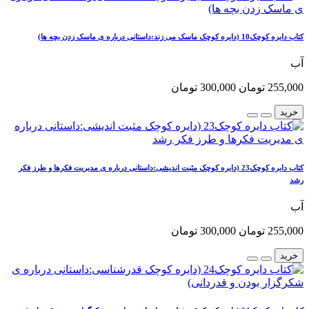
کتاب دایره کوچک10 (دایره کوچک ماسک می زند:داستانی درباره ی ماسک زدن بچه ها)
آب
255,000 تومان
300,000 تومان
خرید
کتاب دایره کوچک23 (دایره کوچک مثبت اندیشی:داستانی درباره ی مدیریت فکرها و طرز فکر
رشد
آب
255,000 تومان
300,000 تومان
خرید