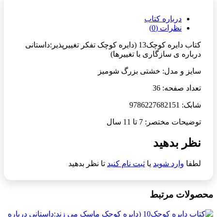
درباره کتاب
نظرات (0)
کتاب دایره کوچک13 (دایره کوچک تفکر تغییرپذیر:داستانی
درباره ی سازگاری با تغییرها)
سایز و مدل: خشتی بزرگ شومیز
تعداد صفحه: 36
شابک: 9786227682151
توضیحات مختصر: 7 تا 11 سال
نظر بدهید
لطفا
وارد شوید
یا
ثبت نام کنید
تا نظر بدهید
محصولات مرتبط