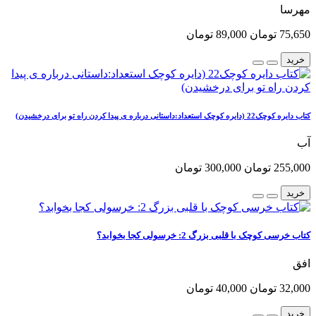
مهرسا
75,650 تومان
89,000 تومان
خرید
کتاب دایره کوچک22 (دایره کوچک استعداد:داستانی درباره ی پیدا کردن راه تو برای درخشیدن)
آب
255,000 تومان
300,000 تومان
خرید
کتاب خرسی کوچک با قلبی بزرگ 2: خرسولی کجا بخوابد؟
افق
32,000 تومان
40,000 تومان
خرید