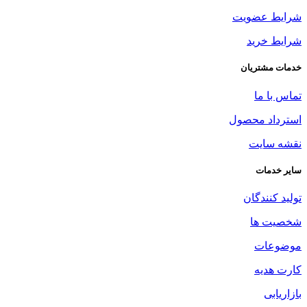
شرایط عضویت
شرایط خرید
خدمات مشتریان
تماس با ما
استرداد محصول
نقشه سایت
سایر خدمات
تولید کنندگان
شخصیت ها
موضوعات
کارت هدیه
بازاریابی