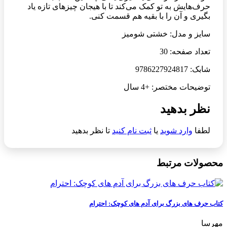
حرف‌هایش به تو کمک می‌کند تا با هیجان چیزهای تازه یاد
بگیری و آن را با بقیه هم قسمت کنی.
سایز و مدل: خشتی شومیز
تعداد صفحه: 30
شابک: 9786227924817
توضیحات مختصر: +4 سال
نظر بدهید
لطفا
وارد شوید
یا
ثبت نام کنید
تا نظر بدهید
محصولات مرتبط
کتاب حرف های بزرگ برای آدم های کوچک: احترام
مهرسا