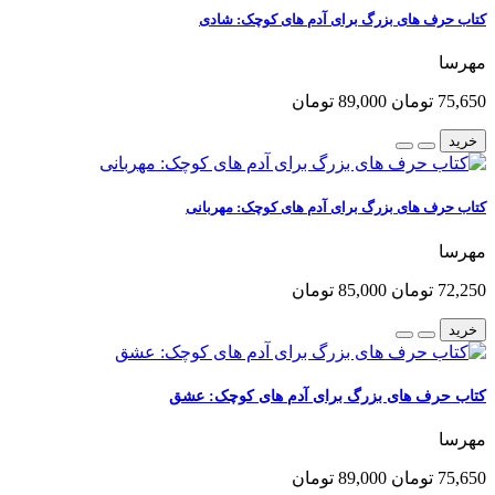
کتاب حرف های بزرگ برای آدم های کوچک: شادی
مهرسا
75,650 تومان
89,000 تومان
خرید
کتاب حرف های بزرگ برای آدم های کوچک: مهربانی
مهرسا
72,250 تومان
85,000 تومان
خرید
کتاب حرف های بزرگ برای آدم های کوچک: عشق
مهرسا
75,650 تومان
89,000 تومان