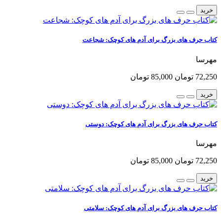
خرید
کتاب حرف های بزرگ برای آدم های کوچک: شجاعت
مهرسا
72,250 تومان
85,000 تومان
خرید
کتاب حرف های بزرگ برای آدم های کوچک: دوستی
مهرسا
72,250 تومان
85,000 تومان
خرید
کتاب حرف های بزرگ برای آدم های کوچک: سلامتی