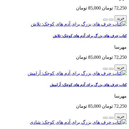
72,250 تومان
85,000 تومان
خرید
کتاب حرف های بزرگ برای آدم های کوچک: تلاش
مهرسا
72,250 تومان
85,000 تومان
خرید
کتاب حرف های بزرگ برای آدم های کوچک: آرامش
مهرسا
72,250 تومان
85,000 تومان
خرید