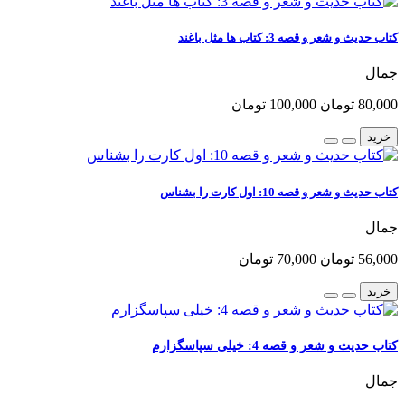
کتاب حدیث و شعر و قصه 3: کتاب ها مثل باغند
جمال
80,000 تومان
100,000 تومان
خرید
کتاب حدیث و شعر و قصه 10: اول کارت را بشناس
جمال
56,000 تومان
70,000 تومان
خرید
کتاب حدیث و شعر و قصه 4: خیلی سپاسگزارم
جمال