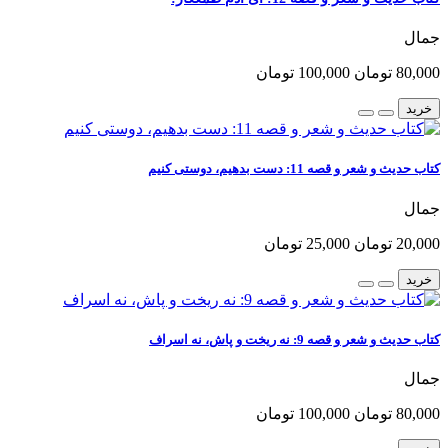
جمال
80,000 تومان
100,000 تومان
خرید
کتاب حدیث و شعر و قصه 11: دست بدهیم، دوستی کنیم
جمال
20,000 تومان
25,000 تومان
خرید
کتاب حدیث و شعر و قصه 9: نه ریخت و پاش، نه اسراف
جمال
80,000 تومان
100,000 تومان