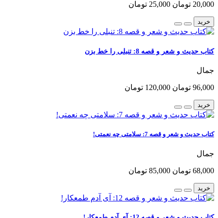
20,000 تومان
25,000 تومان
خرید
کتاب حدیث و شعر و قصه 8: تنبلی را خط بزن
جمال
96,000 تومان
120,000 تومان
خرید
کتاب حدیث و شعر و قصه 7: سلامتی چه نعمتی!
جمال
68,000 تومان
85,000 تومان
خرید
کتاب حدیث و شعر و قصه 12: آی آدم طمعکار!