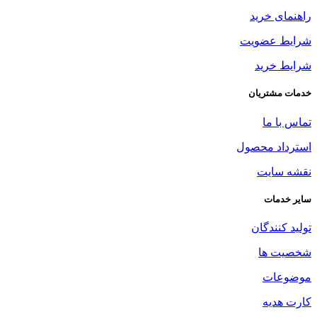
راهنمای خرید
شرایط عضویت
شرایط خرید
خدمات مشتریان
تماس با ما
استرداد محصول
نقشه سایت
سایر خدمات
تولید کنندگان
شخصیت ها
موضوعات
کارت هدیه