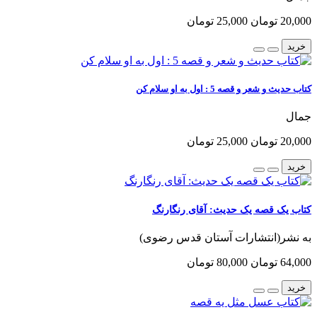
20,000 تومان
25,000 تومان
خرید
کتاب حدیث و شعر و قصه 5 : اول به او سلام کن
جمال
20,000 تومان
25,000 تومان
خرید
کتاب یک قصه یک حدیث: آقای رنگارنگ
به نشر(انتشارات آستان قدس رضوی)
64,000 تومان
80,000 تومان
خرید