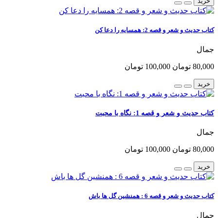
خرید
کتاب حدیث و شعر و قصه 2: همسایه را دعا کن
جمال
80,000 تومان
100,000 تومان
خرید
کتاب حدیث و شعر و قصه 1: نگاه با محبت
جمال
80,000 تومان
100,000 تومان
خرید
کتاب حدیث و شعر و قصه 6 : همنشین گل ها باش
جمال