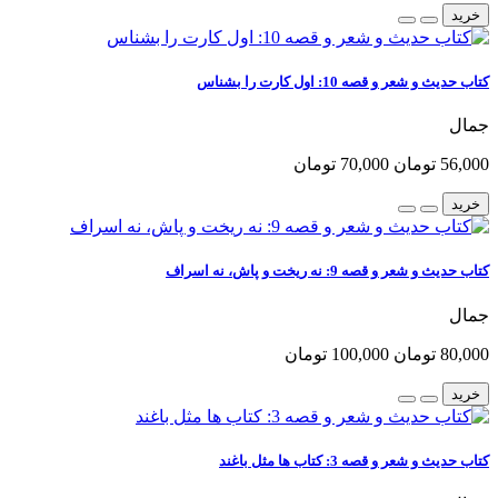
خرید
کتاب حدیث و شعر و قصه 10: اول کارت را بشناس
جمال
56,000 تومان
70,000 تومان
خرید
کتاب حدیث و شعر و قصه 9: نه ریخت و پاش، نه اسراف
جمال
80,000 تومان
100,000 تومان
خرید
کتاب حدیث و شعر و قصه 3: کتاب ها مثل باغند