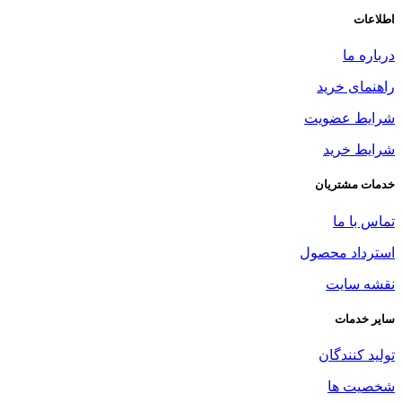
اطلاعات
درباره ما
راهنمای خرید
شرایط عضویت
شرایط خرید
خدمات مشتریان
تماس با ما
استرداد محصول
نقشه سایت
سایر خدمات
تولید کنندگان
شخصیت ها