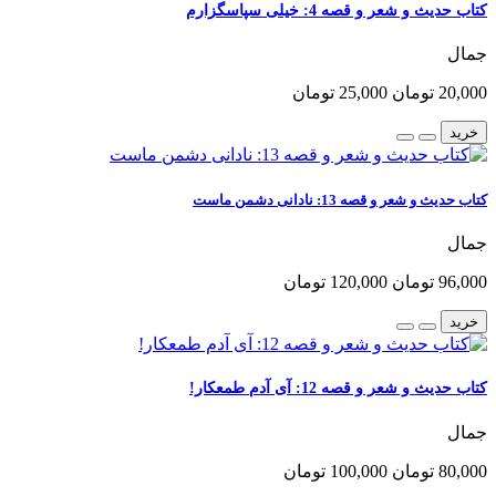
کتاب حدیث و شعر و قصه 4: خیلی سپاسگزارم
جمال
20,000 تومان
25,000 تومان
خرید
کتاب حدیث و شعر و قصه 13: نادانی دشمن ماست
جمال
96,000 تومان
120,000 تومان
خرید
کتاب حدیث و شعر و قصه 12: آی آدم طمعکار!
جمال
80,000 تومان
100,000 تومان