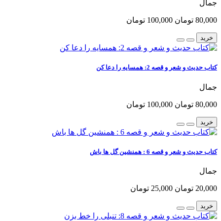
جمال
80,000 تومان
100,000 تومان
خرید
کتاب حدیث و شعر و قصه 2: همسایه را دعا کن
جمال
80,000 تومان
100,000 تومان
خرید
کتاب حدیث و شعر و قصه 6 : همنشین گل ها باش
جمال
20,000 تومان
25,000 تومان
خرید