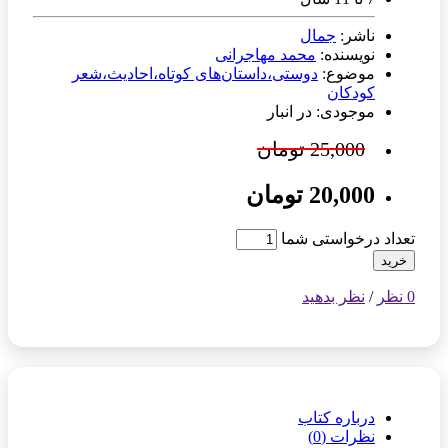
ناشر:
جمال
نویسنده:
محمد مهاجرانی
موضوع:
دوستی،داستان‌های کوتاه،احادیث،شعر
کودکان
موجودی: در انبار
25,000 تومان
20,000 تومان
تعداد درخواستی شما
خرید
0 نظر
/
نظر بدهید
درباره کتاب
نظرات (0)