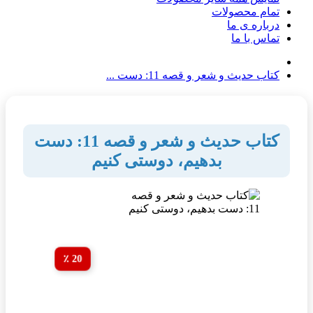
تمام محصولات
درباره ی ما
تماس با ما
کتاب حدیث و شعر و قصه 11: دست ...
کتاب حدیث و شعر و قصه 11: دست
بدهیم، دوستی کنیم
20 ٪