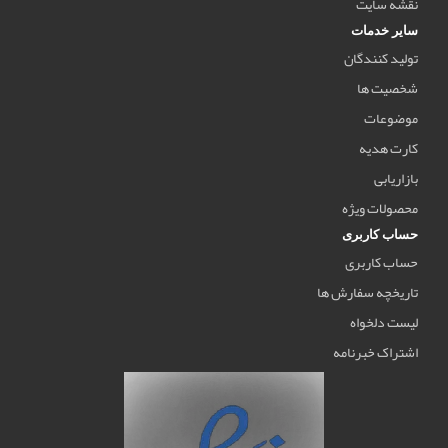
نقشه سایت
سایر خدمات
تولید کنندگان
شخصیت ها
موضوعات
کارت هدیه
بازاریابی
محصولات ویژه
حساب کاربری
حساب کاربری
تاریخچه سفارش ها
لیست دلخواه
اشتراک خبرنامه