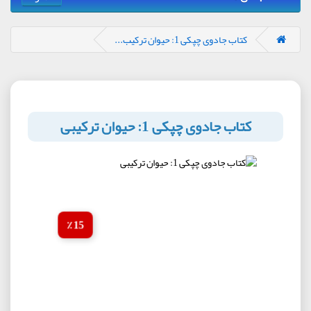
کتاب جادوی چپکی 1: حیوان ترکیب...
کتاب جادوی چپکی 1: حیوان ترکیبی
15 ٪