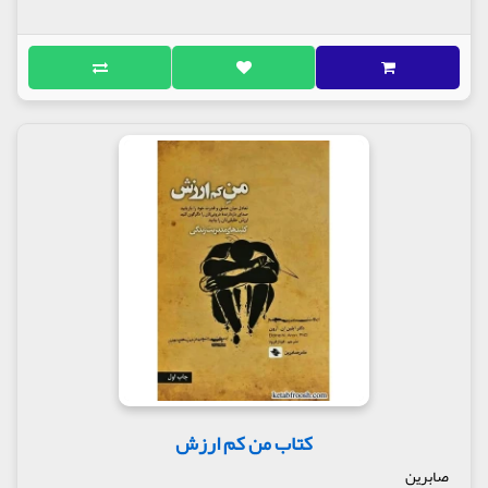
کتاب من کم ارزش
صابرین