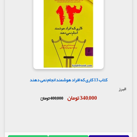
کتاب 13 کاری که افراد هوشمند انجام نمی دهند
البرز
340,000 تومان
400,000 تومان