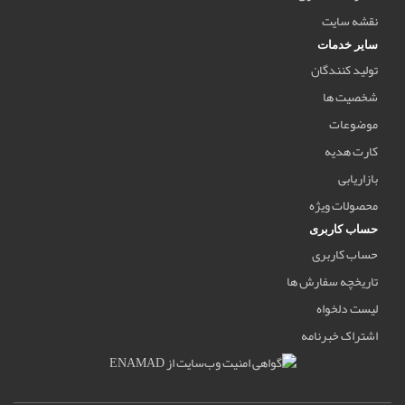
نقشه سایت
سایر خدمات
تولید کنندگان
شخصیت ها
موضوعات
کارت هدیه
بازاریابی
محصولات ویژه
حساب کاربری
حساب کاربری
تاریخچه سفارش ها
لیست دلخواه
اشتراک خبرنامه