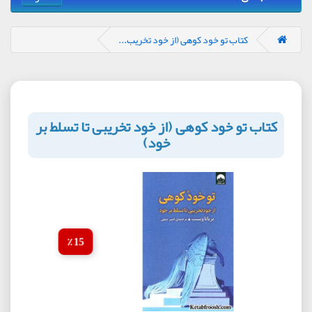
کتاب تو خود کوهی (از خود تخریب...
کتاب تو خود کوهی (از خود تخریبی تا تسلط بر
خود)
15 ٪