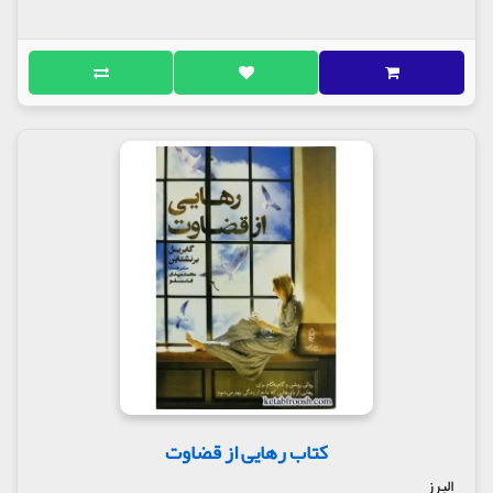
کتاب رهایی از قضاوت
البرز