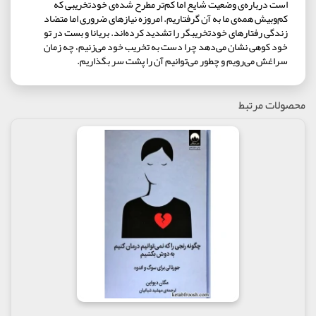
است درباره‌ی وضعیت شایع اما کم‌تر مطرح شده‌ی خودتخریبی که
کم‌و‌بیش همه‌ی ما به آن گرفتاریم. امروزه نیازهای ضروری اما متضاد
زندگی رفتارهای خودتخریبگر را تشدید کرده‌اند. بریانا و بست در تو
خود کوهی نشان می‌دهد چرا دست به تخریب خود می‌زنیم، چه زمان
سراغش می‌رویم و چطور می‌توانیم آن را پشت سر بگذاریم.
محصولات مرتبط