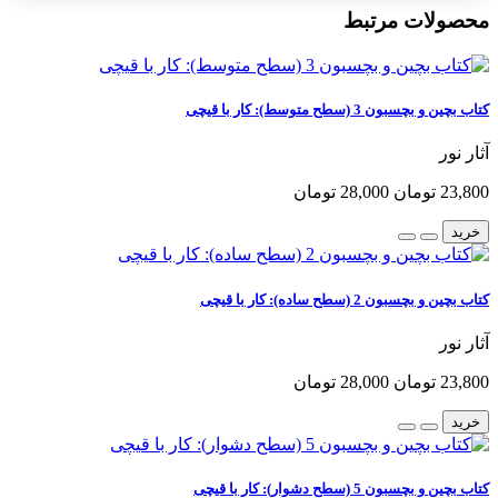
محصولات مرتبط
کتاب بچین و بچسبون 3 (سطح متوسط): کار با قیچی
آثار نور
23,800 تومان
28,000 تومان
خرید
کتاب بچین و بچسبون 2 (سطح ساده): کار با قیچی
آثار نور
23,800 تومان
28,000 تومان
خرید
کتاب بچین و بچسبون 5 (سطح دشوار): کار با قیچی