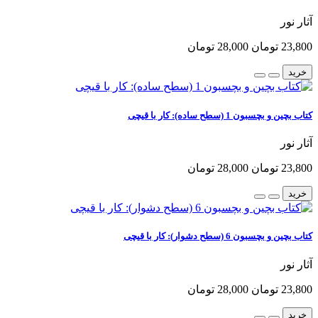
آثار نور
23,800 تومان
28,000 تومان
خرید
کتاب بچین و بچسبون 1 (سطح ساده): کار با قیچی
آثار نور
23,800 تومان
28,000 تومان
خرید
کتاب بچین و بچسبون 6 (سطح دشوار): کار با قیچی
آثار نور
23,800 تومان
28,000 تومان
خرید