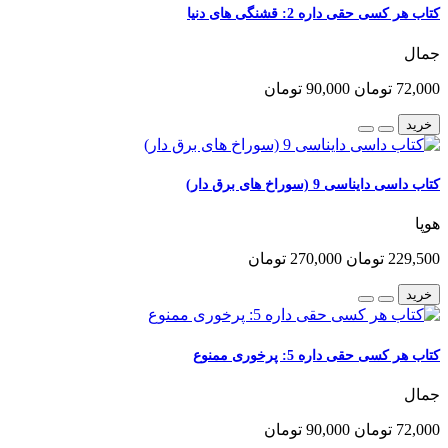
کتاب هر کسی حقی داره 2: قشنگی های دنیا
جمال
72,000 تومان
90,000 تومان
خرید
کتاب داسی دایناسی 9 (سوراخ های برق دار)
هوپا
229,500 تومان
270,000 تومان
خرید
کتاب هر کسی حقی داره 5: پرخوری ممنوع
جمال
72,000 تومان
90,000 تومان