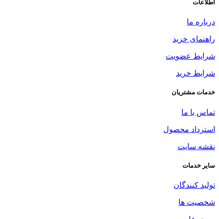
اطلاعات
درباره ما
راهنمای خرید
شرایط عضویت
شرایط خرید
خدمات مشتریان
تماس با ما
استرداد محصول
نقشه سایت
سایر خدمات
تولید کنندگان
شخصیت ها