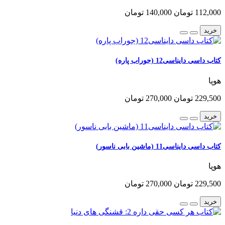
112,000 تومان
140,000 تومان
خرید
کتاب داسی دایناسی12 (جوراب پاره)
هوپا
229,500 تومان
270,000 تومان
خرید
کتاب داسی دایناسی11 (ماشین بابی ناسور)
هوپا
229,500 تومان
270,000 تومان
خرید