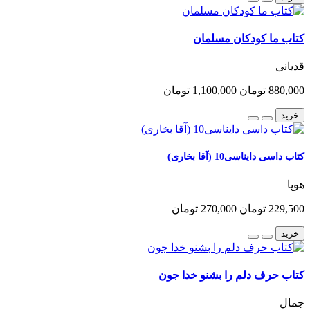
کتاب ما کودکان مسلمان
قدیانی
880,000 تومان
1,100,000 تومان
خرید
کتاب داسی دایناسی10 (آقا بخاری)
هوپا
229,500 تومان
270,000 تومان
خرید
کتاب حرف دلم را بشنو خدا جون
جمال