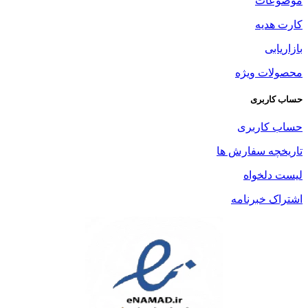
موضوعات
کارت هدیه
بازاریابی
محصولات ویژه
حساب کاربری
حساب کاربری
تاریخچه سفارش ها
لیست دلخواه
اشتراک خبرنامه