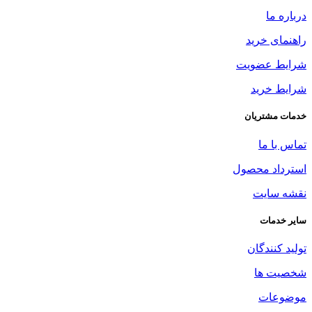
درباره ما
راهنمای خرید
شرایط عضویت
شرایط خرید
خدمات مشتریان
تماس با ما
استرداد محصول
نقشه سایت
سایر خدمات
تولید کنندگان
شخصیت ها
موضوعات