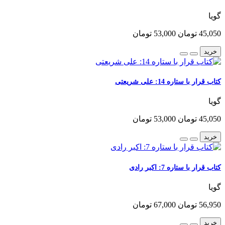
گویا
45,050 تومان
53,000 تومان
خرید
کتاب قرار با ستاره 14: علی شریعتی
گویا
45,050 تومان
53,000 تومان
خرید
کتاب قرار با ستاره 7: اکبر رادی
گویا
56,950 تومان
67,000 تومان
خرید