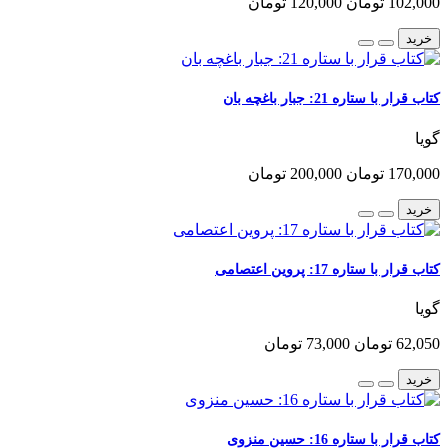
102,000 تومان
120,000 تومان
خرید
کتاب قرار با ستاره 21: جبار باغچه بان
گویا
170,000 تومان
200,000 تومان
خرید
کتاب قرار با ستاره 17: پروین اعتصامی
گویا
62,050 تومان
73,000 تومان
خرید
کتاب قرار با ستاره 16: حسین منزوی