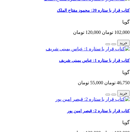
کتاب قرار با ستاره 20: محمود مفتاح الملک
گویا
102,000 تومان
120,000 تومان
خرید
کتاب قرار با ستاره 1: عباس یمینی شریف
گویا
46,750 تومان
55,000 تومان
خرید
کتاب قرار با ستاره 2: قیصر امین پور
گویا