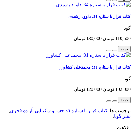
کتاب قرار با ستاره 34: داوود رشیدی
گویا
110,500 تومان
130,000 تومان
خرید
کتاب قرار با ستاره 31: محمدعلی کشاورز
گویا
102,000 تومان
120,000 تومان
خرید
برچسب ها:
کتاب قرار با ستاره 35 خسرو شکیبایی
,
آزاده فخری
,
نشر گویا
,
اطلاعات