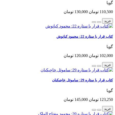
گویا
110,500 تومان
130,000 تومان
خرید
کتاب قرار با ستاره 22: محمود کیانوش
گویا
102,000 تومان
120,000 تومان
خرید
کتاب قرار با ستاره 29: ساموئل خاچیکیان
گویا
123,250 تومان
145,000 تومان
خرید