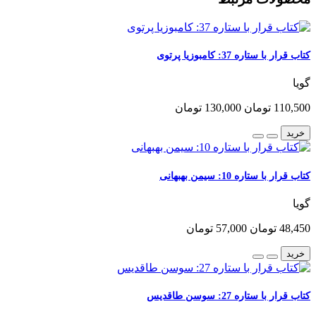
کتاب قرار با ستاره 37: کامبوزیا پرتوی
گویا
110,500 تومان
130,000 تومان
خرید
کتاب قرار با ستاره 10: سیمن بهبهانی
گویا
48,450 تومان
57,000 تومان
خرید
کتاب قرار با ستاره 27: سوسن طاقدیس