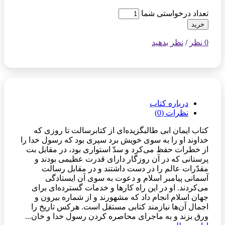
تعداد درخواستی شما
خرید
0 نظر
/
نظر بدهید
درباره کتاب
نظرات (0)
کتاب ایمان ابی طالبگزیده‌ای از کتابرسالت تا روزی که
خداوند او را به سوی خویش برد سپری بود که رسول خدا را
از خطرات حفظ می‌کرد و سدّ استواری بود، در مقابل بت
پرستانی که در آن روزگار دارای قدرت عظیمی بودند و
مقدّرات عالم را در دست داشتند و در مقابل رسالت
آسمانی پیامبر اسلام و دعوت به سوی آن ایستادگی
می‌کردند. او در این راه کارها و خدمات گسترده‌ای برای
جهان اسلام انجام داد که مشهورند و از شماره بیرون و
اجمال آن‌ها نیازمند کتابی مستقل است. هرکس تاریخ را
ورق بزند و به ماجرای محاصره کردن رسول خدا و خان...