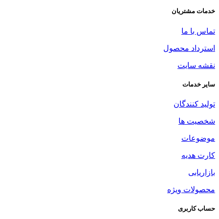
خدمات مشتریان
تماس با ما
استرداد محصول
نقشه سایت
سایر خدمات
تولید کنندگان
شخصیت ها
موضوعات
کارت هدیه
بازاریابی
محصولات ویژه
حساب کاربری