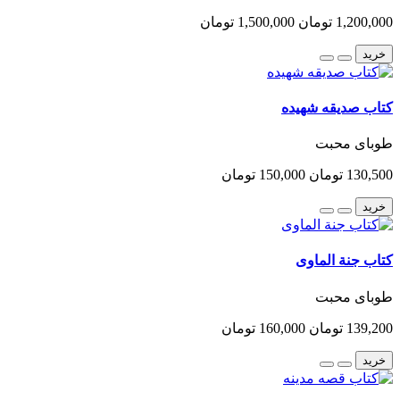
1,200,000 تومان
1,500,000 تومان
خرید
کتاب صدیقه شهیده
طوبای محبت
130,500 تومان
150,000 تومان
خرید
کتاب جنة الماوی
طوبای محبت
139,200 تومان
160,000 تومان
خرید