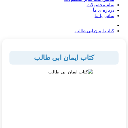
تمام محصولات
درباره ی ما
تماس با ما
کتاب ایمان ابی طالب
کتاب ایمان ابی طالب