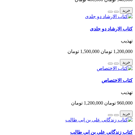
خرید
کتاب الارشاد دو جلدی
تهذیب
1,200,000 تومان
1,500,000 تومان
خرید
کتاب الاختصاص
تهذیب
960,000 تومان
1,200,000 تومان
خرید
کتاب زندگانی علی بن ابی طالب