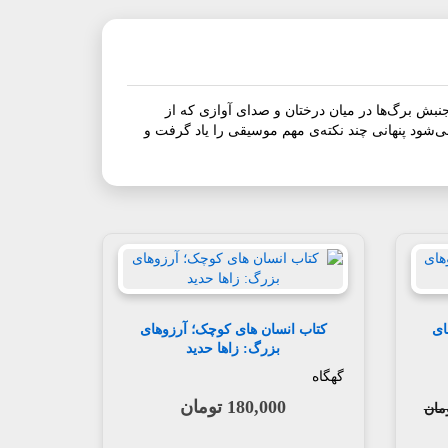
ش برگ‌ها در میان درختان و صدای آوازی که از
ی‌شود پنهانی چند نکته‌ی مهم موسیقی را یاد گرفت و
ای
کتاب انسان های کوچک؛ آرزوهای
بزرگ: زاها حدید
گهگاه
180,000 تومان