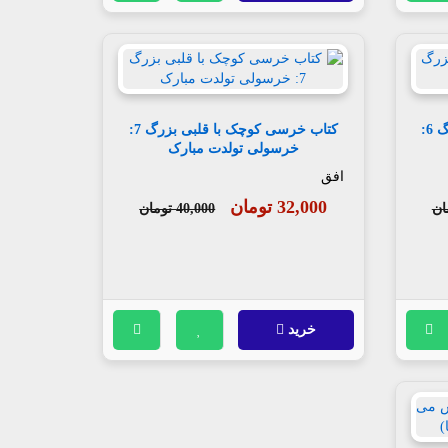
کتاب خرسی کوچک با قلبی بزرگ 6:
کتاب خرسی کوچک با قلبی بزرگ 7:
خرسولی تولدت مبارک
افق
32,000 تومان
40,000 تومان
خرید