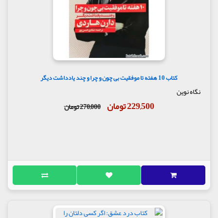
کتاب 10 هفته تا موفقیت بی چون و چرا و چند یادداشت دیگر
نگاه نوین
229,500 تومان
270,000 تومان