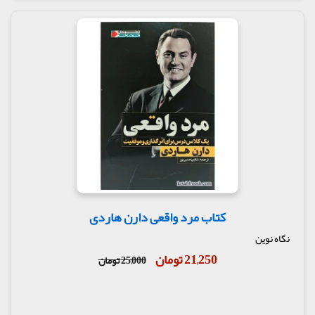
کتاب مرد واقعی دارن هاردی
نگاه نوین
21,250 تومان
25,000 تومان