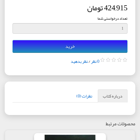
424,915 تومان
تعداد درخواستی شما
خرید
0 نظر
/
نظر بدهید
درباره کتاب
نظرات (0)
محصولات مرتبط