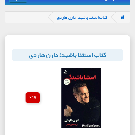
کتاب استثنا باشید! دارن هاردی
کتاب استثنا باشید! دارن هاردی
15 ٪