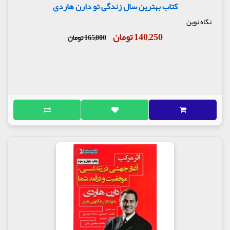
کتاب بهترین سال زندگی تو دارن هاردی
نگاه نوین
140,250 تومان
165,000 تومان