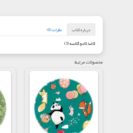
درباره کتاب
نظرات (0)
کاغذ کادو گلاسه (3)
محصولات مرتبط