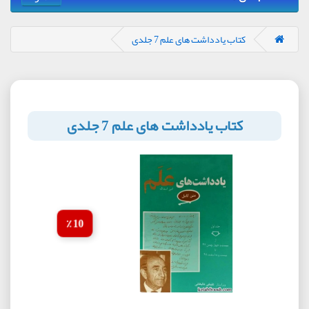
کتاب یادداشت های علم 7 جلدی
کتاب یادداشت های علم 7 جلدی
10 ٪