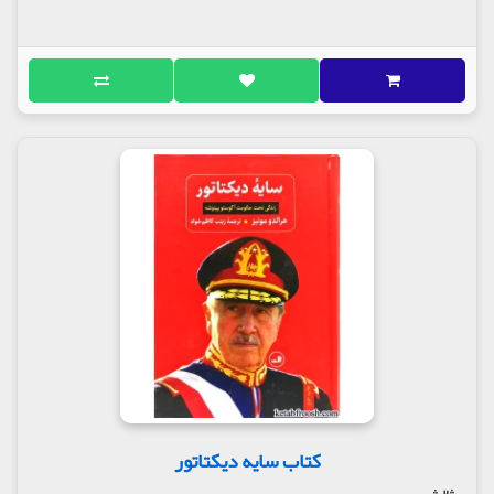
کتاب سایه دیکتاتور