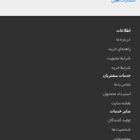
انتشارات معین
اطلاعات
درباره ما
راهنمای خرید
شرایط عضویت
شرایط خرید
خدمات مشتریان
تماس با ما
استرداد محصول
نقشه سایت
سایر خدمات
تولید کنندگان
شخصیت ها
موضوعات