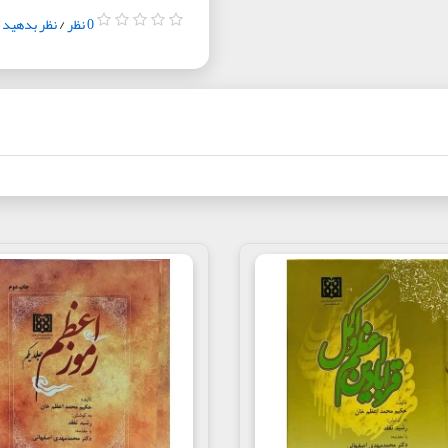
0 نظر
/
نظر بدهید