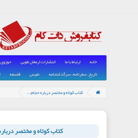
خانه
ارتباط با ما
انتشارات ارمغان طوبی
حوزوی
تاریخ، سفرنامه، سرگذشتنامه
نفیس
فلسفه
ا
کتاب کوتاه و مختصر درباره حجام...
کتاب کوتاه و مختصر دربار