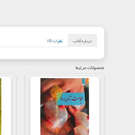
درباره کتاب
نظرات (0)
محصولات مرتبط