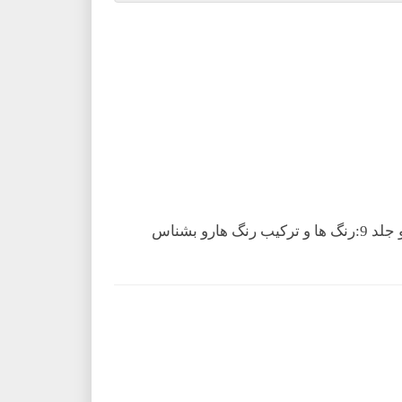
هارو بشناس