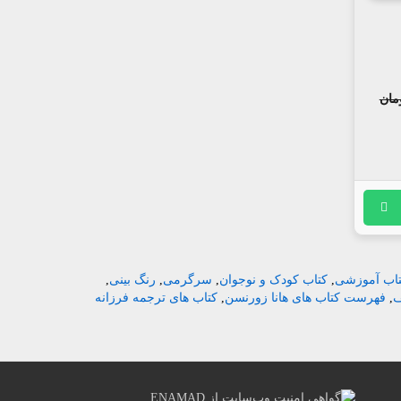
اب آموزشی
,
کتاب کودک و نوجوان
,
سرگرمی
,
رنگ بینی
,
,
فهرست کتاب های هانا زورنسن
,
کتاب های ترجمه فرزانه