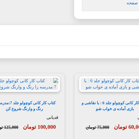
 صفحه
کتاب کار کانی کوچولو جلد 6 : با نقاشی و
کتاب کار کانی کوچولو 
بازی آماده ی خواب شو
رنگ و وارنگ شروع کن
قدیانی
60 تومان
100,000 تومان
75,000 تومان
125,000 تومان