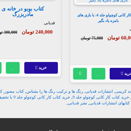
کتاب بوبو در خانه ی
مادربزرگ
کتاب کار کانی کوچولو جلد 4: با بازی های
بامزه یاد بگیر
قدیانی
240,000 تومان
300,000 تومان
60 تومان
75,000 تومان
خرید
رید
نه کریمی
,
انتشارات قدیانی
,
رنگ ها و ترکیب رنگ ها را بشناس
,
کتاب مصور
,
کت
خرید کتاب کار کانی کوچولو جلد 9
,
خرید کتاب کار کانی کوچولو جلد 9 با تخفیف
ابهای انتشارات قدیانی
,
نشر قدیانی
,