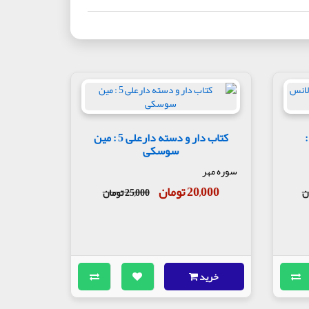
دار و دسته دارعلی 1 :
کتاب دار و دسته دارعلی 5 : مین
سوسکی
سوره مهر
20,000 تومان
25,000 تومان
خرید