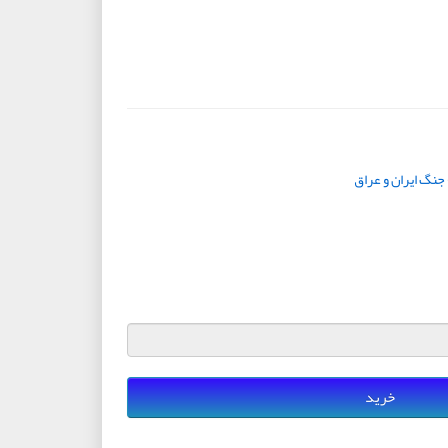
جنگ ایران و عراق
خرید