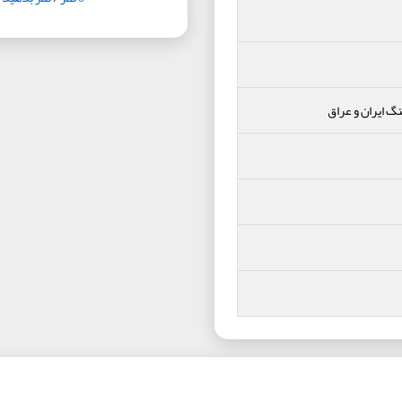
گ ایران و عراق