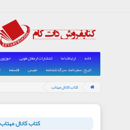
خانه
ارتباط با ما
انتشارات ارمغان طوبی
حوزوی
تاریخ، سفرنامه، سرگذشتنامه
نفیس
فلسفه
ا
کتاب کانال مهتاب
کتاب کانال مهتاب