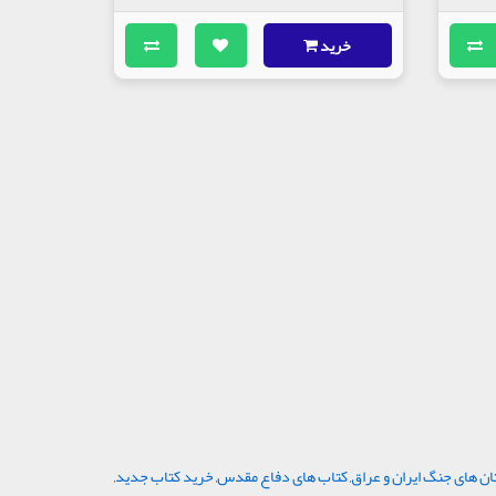
خرید
ن های جنگ ایران و عراق
,
کتاب های دفاع مقدس
,
خرید کتاب جدید
,