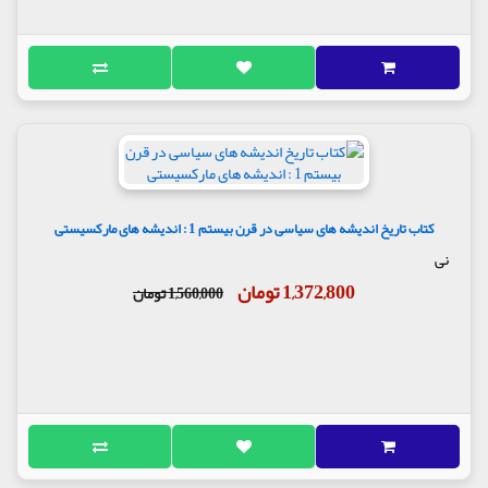
کتاب تاریخ اندیشه های سیاسی در قرن بیستم 1 : اندیشه های مارکسیستی
نی
1,372,800 تومان
1,560,000 تومان