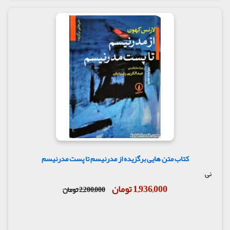
کتاب متن هایی برگزیده از مدرنیسم تا پست مدرنیسم
نی
1,936,000 تومان
2,200,000 تومان