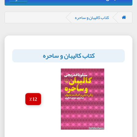
کتاب کالیبان و ساحره
کتاب کالیبان و ساحره
12 ٪