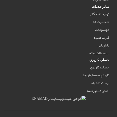
سایر خدمات
تولید کنندگان
شخصیت ها
موضوعات
کارت هدیه
بازاریابی
محصولات ویژه
حساب کاربری
حساب کاربری
تاریخچه سفارش ها
لیست دلخواه
اشتراک خبرنامه