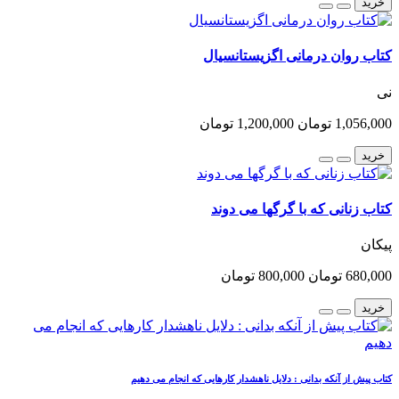
خرید
کتاب روان درمانی اگزیستانسیال
نی
1,056,000 تومان
1,200,000 تومان
خرید
کتاب زنانی که با گرگها می دوند
پیکان
680,000 تومان
800,000 تومان
خرید
کتاب پیش از آنکه بدانی : دلایل ناهشدار کارهایی که انجام می دهیم