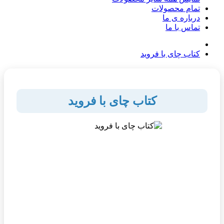
تمام محصولات
درباره ی ما
تماس با ما
کتاب چای با فروید
کتاب چای با فروید