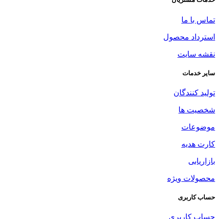
تماس با ما
استرداد محصول
نقشه سایت
سایر خدمات
تولید کنندگان
شخصیت ها
موضوعات
کارت هدیه
بازاریابی
محصولات ویژه
حساب کاربری
حساب کاربری