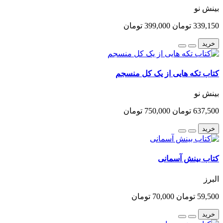
بینش نو
339,150 تومان
399,000 تومان
خرید
کتاب تکه هایی از یک کل منسجم
بینش نو
637,500 تومان
750,000 تومان
خرید
کتاب بینش آسمانی
البرز
59,500 تومان
70,000 تومان
خرید