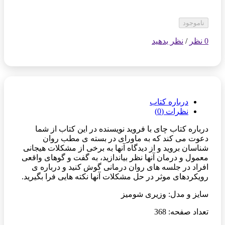
ناموجود
0 نظر
/
نظر بدهید
درباره کتاب
نظرات (0)
درباره کتاب چای با فروید نویسنده در این کتاب از شما
دعوت می کند که به ماورای در بسته ی مطب روان
شناسان بروید و از دیدگاه آنها به برخی از مشکلات هیجانی
معمول و درمان آنها نظر بیاندازید، به گفت و گوهای واقعی
افراد در جلسه های روان درمانی گوش کنید و درباره ی
رویکردهای موثر در حل مشکلات آنها نکته هایی فرا بگیرید.
سایز و مدل: وزیری شومیز
تعداد صفحه: 368