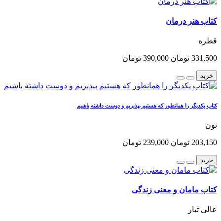
کتاب هنر درمان
قطره
331,500 تومان
390,000 تومان
خرید
کتاب یکدیگر را همانطور که هستیم بپذیریم و دوست داشته باشیم
نون
203,150 تومان
239,000 تومان
خرید
کتاب مامان و معنی زندگی
عالی تبار