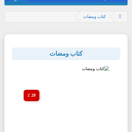
کتاب ومضات
کتاب ومضات
20 ٪