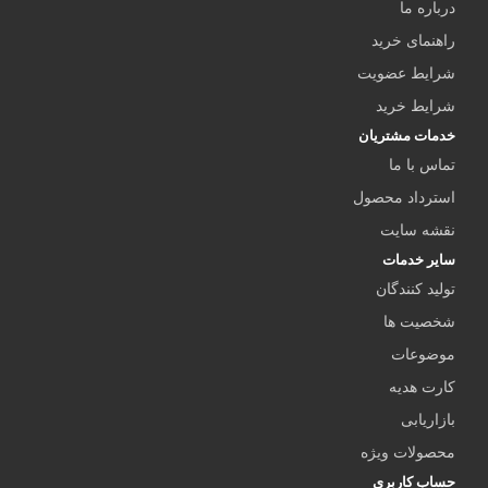
درباره ما
راهنمای خرید
شرایط عضویت
شرایط خرید
خدمات مشتریان
تماس با ما
استرداد محصول
نقشه سایت
سایر خدمات
تولید کنندگان
شخصیت ها
موضوعات
کارت هدیه
بازاریابی
محصولات ویژه
حساب کاربری