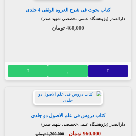
کتاب بحوث فی شرح العروه الوثقی 4 جلدی
دارالصدر (پژوهشگاه علمی-تخصصی شهید صدر)
460,000 تومان
کتاب دروس فی علم الاصول دو جلدی
دارالصدر (پژوهشگاه علمی-تخصصی شهید صدر)
960,000 تومان
1,200,000 تومان