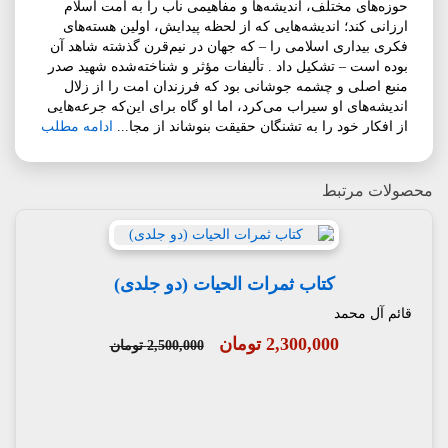
حوزه‌های مختلف، اندیشه‌ها و مفاهیمی ناب را به امت اسلام
ارزانی کند؛ اندیشه‌هایی که از لحظه پیدایش، اولین هسته‌های
فکری بیداری اسلامی را – که جهان در نیم‌قرن گذشته شاهد آن
بوده است – تشکیل داد . تألیفات مؤثر و شناخته‌شده شهید صدر
منبع اصلی و چشمه جوشانی بود که فرزندان امت را از زلال
اندیشه‌های او سیراب می‌کرد، اما او گاه برای این‌که جرعه‌هایی
از افکار خود را به تشنگان حقیقت بنوشاند از مجا...
ادامه مطلب
محصولات مرتبط
کتاب ثمرات الحیات (دو جلدی)
قائم آل محمد
2,300,000 تومان
2,500,000 تومان