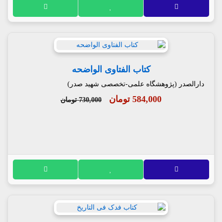
کتاب الفتاوی الواضحه
دارالصدر (پژوهشگاه علمی-تخصصی شهید صدر)
584,000 تومان
730,000 تومان