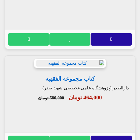
کتاب مجموعه الفقهیه
دارالصدر (پژوهشگاه علمی-تخصصی شهید صدر)
464,000 تومان
580,000 تومان