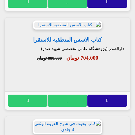
کتاب الاسس المنطقیه للاستقرا
دارالصدر (پژوهشگاه علمی-تخصصی شهید صدر)
704,000 تومان
880,000 تومان