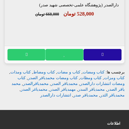
دارالصدر (پژوهشگاه علمی-تخصصی شهید صدر)
528,000 تومان
660,000 تومان
برچسب ها:
کتاب ومضات
,
کتاب و مضات
,
کتاب ومضاط
,
کتاب ومذات
,
کتاب ومزات
,
کتاب ومظات
,
کتاب ومضات محمدباقر الصدر
,
کتاب
ومضات انتشارات دارالصدر
,
محمدباقر الصدر
,
محمدباقرالصدر
,
محمد
باقر الصدر
,
محمدباقر السدر
,
مهمدباقر الصدر
,
محمدباغر الصدر
,
محمدباقر الثدر
,
محمدباقر صدر
,
انتشارات دارالصدر
اطلاعات