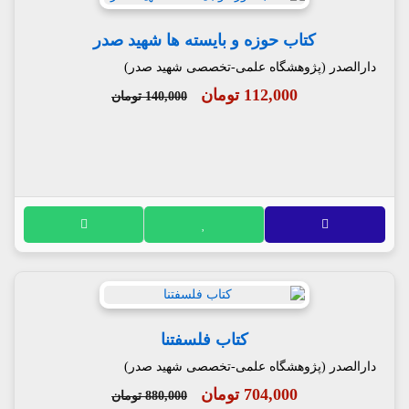
کتاب حوزه و بایسته ها شهید صدر
دارالصدر (پژوهشگاه علمی-تخصصی شهید صدر)
112,000 تومان
140,000 تومان
کتاب فلسفتنا
دارالصدر (پژوهشگاه علمی-تخصصی شهید صدر)
704,000 تومان
880,000 تومان