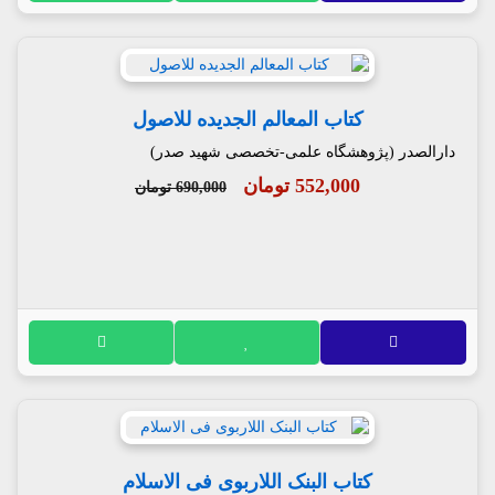
کتاب المعالم الجدیده للاصول
دارالصدر (پژوهشگاه علمی-تخصصی شهید صدر)
552,000 تومان
690,000 تومان
کتاب البنک اللاربوی فی الاسلام