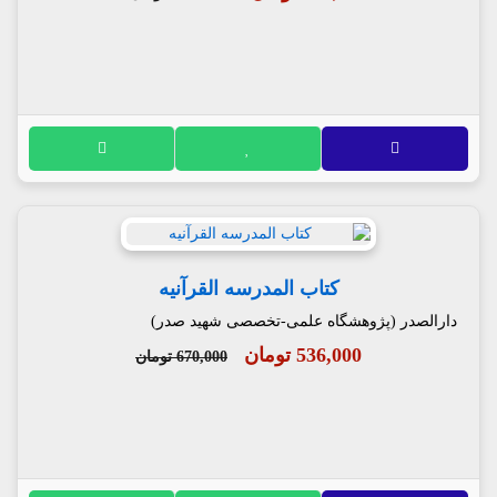
کتاب المدرسه القرآنیه
دارالصدر (پژوهشگاه علمی-تخصصی شهید صدر)
536,000 تومان
670,000 تومان