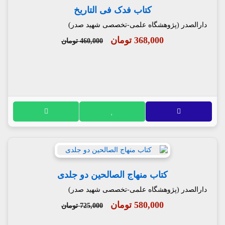
کتاب فدک فی التاریخ
دارالصدر (پژوهشگاه علمی-تخصصی شهید صدر)
368,000 تومان
460,000 تومان
کتاب منهاج الصالحین دو جلدی
دارالصدر (پژوهشگاه علمی-تخصصی شهید صدر)
580,000 تومان
725,000 تومان