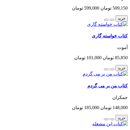
509,150 تومان
599,000 تومان
خرید
کتاب خواسته گاری
آموت
85,850 تومان
101,000 تومان
خرید
کتاب من بر می گردم
جمکران
148,000 تومان
185,000 تومان
خرید