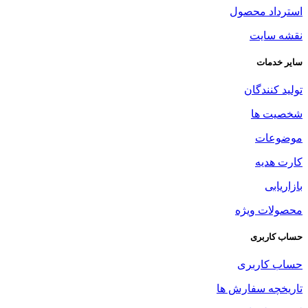
استرداد محصول
نقشه سایت
سایر خدمات
تولید کنندگان
شخصیت ها
موضوعات
کارت هدیه
بازاریابی
محصولات ویژه
حساب کاربری
حساب کاربری
تاریخچه سفارش ها