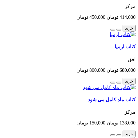
مرکز
414,000 تومان
450,000 تومان
خرید
کتاب ارمیا
افق
680,000 تومان
800,000 تومان
خرید
کتاب ماه کامل می شود
مرکز
138,000 تومان
150,000 تومان
خرید