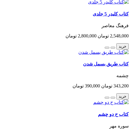
کتاب کلیدر 5 جلدی
فرهنگ معاصر
2,548,000 تومان
2,800,000 تومان
خرید
کتاب طریق بسمل شدن
چشمه
343,200 تومان
390,000 تومان
خرید
کتاب ح دو چشم
سوره مهر