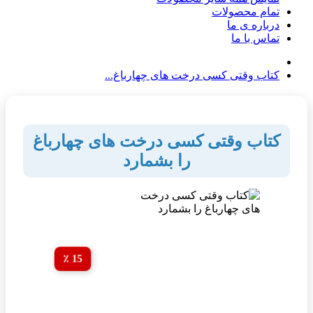
تمام محصولات
درباره ی ما
تماس با ما
کتاب وقتی کسی درخت های چهارباغ...
کتاب وقتی کسی درخت های چهارباغ
را بشمارد
15 ٪