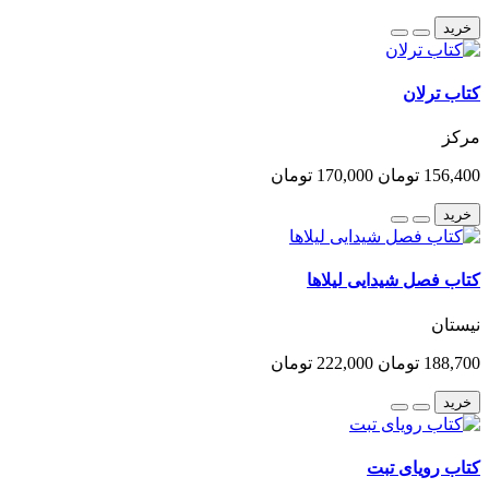
خرید
کتاب ترلان
مرکز
156,400 تومان
170,000 تومان
خرید
کتاب فصل شیدایی لیلاها
نیستان
188,700 تومان
222,000 تومان
خرید
کتاب رویای تبت