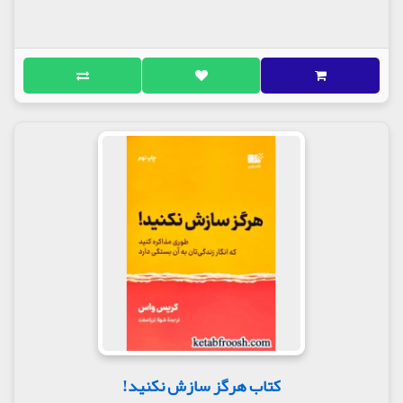
کتاب هرگز سازش نکنید!