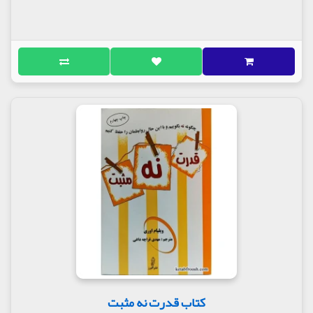
کتاب قدرت نه مثبت