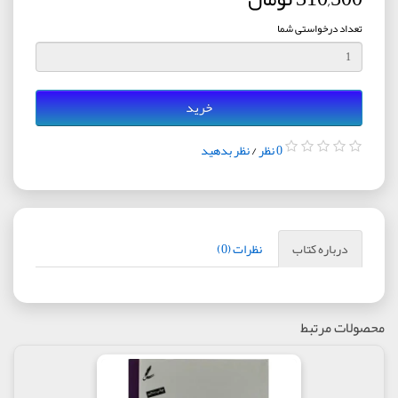
تعداد درخواستی شما
خرید
0 نظر
/
نظر بدهید
درباره کتاب
نظرات (0)
محصولات مرتبط