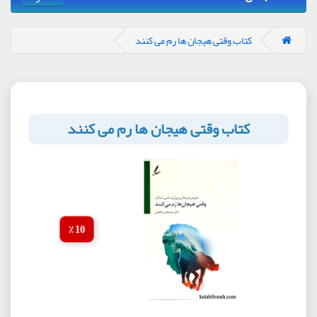
کتاب وقتی هیجان ها رم می کنند
کتاب وقتی هیجان ها رم می کنند
10 ٪