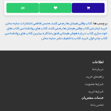
برچسب ها:
کتاب وقتی هیجان ها رم می کنند
,
محسن فاطمی
,
انتشارات سایه سخن
,
خرید اینترنتی کتاب وقتی هیجان ها رم می کنند
,
کتاب های روانشناسی
,
کتاب های
خودسازی
,
کتاب درباره هوش هیجانی
,
فنون مذاکره
,
بهترین کتاب های روانشناسی
,
کتاب چاپ اول
,
خرید کتاب با تخفیف
,
نشر سایه سخن
اطلاعات
درباره ما
راهنمای خرید
شرایط عضویت
شرایط خرید
خدمات مشتریان
تماس با ما