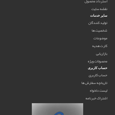
استرداد محصول
نقشه سایت
سایر خدمات
تولید کنندگان
شخصیت ها
موضوعات
کارت هدیه
بازاریابی
محصولات ویژه
حساب کاربری
حساب کاربری
تاریخچه سفارش ها
لیست دلخواه
اشتراک خبرنامه