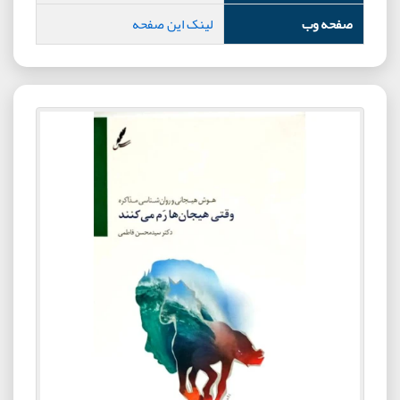
صفحه وب
لینک این صفحه