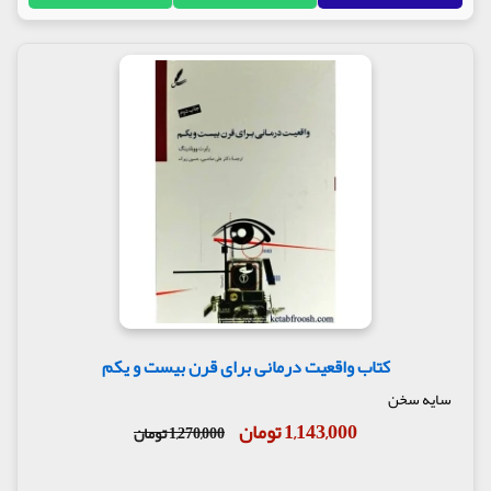
کتاب واقعیت درمانی برای قرن بیست و یکم
سایه سخن
1,143,000 تومان
1,270,000 تومان