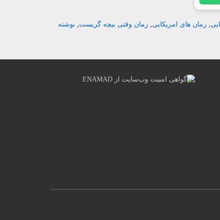
یی
,
رمان های امریکایی
,
رمان وقتی نیچه گریست
,
نوشته