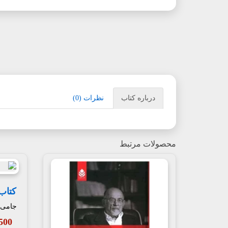
درباره کتاب
نظرات (0)
محصولات مرتبط
کتاب
جامی
07,500