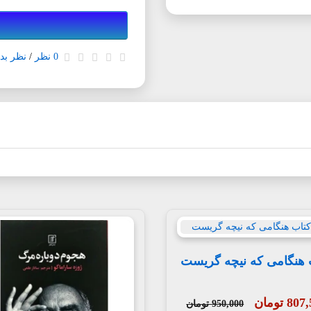
0 نظر
/
نظر بده
 هنگامی که نیچه گریست
8 تومان
950,000 تومان