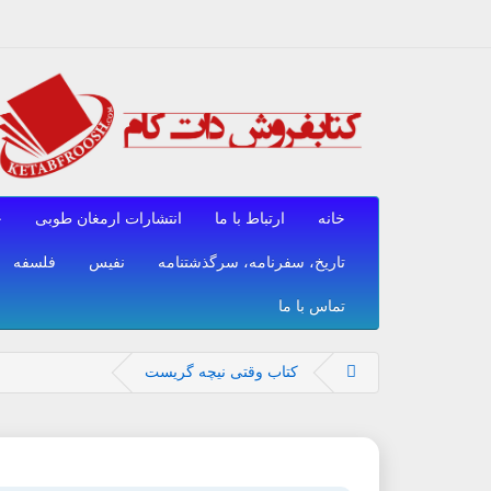
خانه
ارتباط با ما
انتشارات ارمغان طوبی
ح
تاریخ، سفرنامه، سرگذشتنامه
نفیس
فلسفه
تماس با ما
کتاب وقتی نیچه گریست