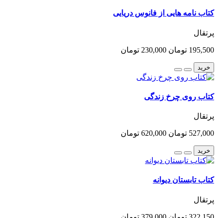
کتاب نامه هایی از فانوس دریایی
پرتقال
195,500 تومان
230,000 تومان
خرید
کتاب روی چرخ زندگی
پرتقال
527,000 تومان
620,000 تومان
خرید
کتاب تابستان دیوانه
پرتقال
322,150 تومان
379,000 تومان