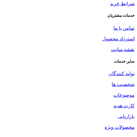
شرایط خرید
خدمات مشتریان
تماس با ما
استرداد محصول
نقشه سایت
سایر خدمات
تولید کنندگان
شخصیت ها
موضوعات
کارت هدیه
بازاریابی
محصولات ویژه