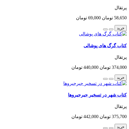
پرتقال
58,650 تومان
69,000 تومان
خرید
کتاب گرگ های پوشالی
پرتقال
374,000 تومان
440,000 تومان
خرید
کتاب شهر در تسخیر جیرجیروها
پرتقال
375,700 تومان
442,000 تومان
خرید