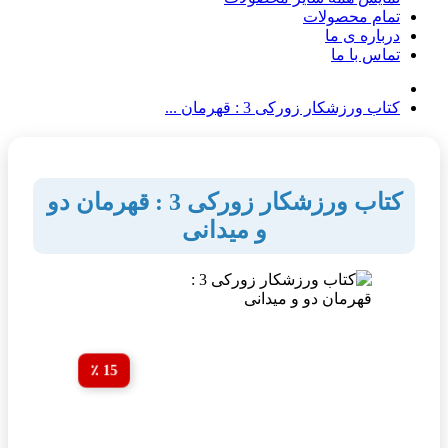
تمام محصولات
درباره ی ما
تماس با ما
کتاب ورزشکار زورکی 3 : قهرمان ...
کتاب ورزشکار زورکی 3 : قهرمان دو
و میدانی
15 ٪