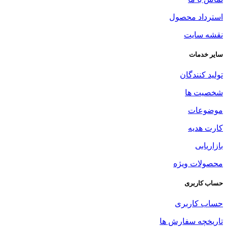
استرداد محصول
نقشه سایت
سایر خدمات
تولید کنندگان
شخصیت ها
موضوعات
کارت هدیه
بازاریابی
محصولات ویژه
حساب کاربری
حساب کاربری
تاریخچه سفارش ها