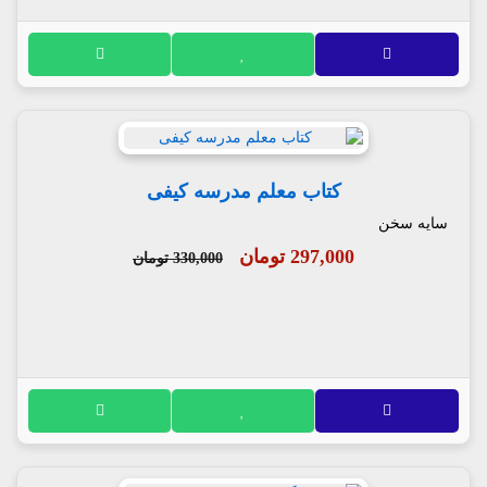
کتاب معلم مدرسه کیفی
سایه سخن
297,000 تومان
330,000 تومان