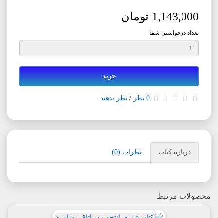
1,143,000 تومان
تعداد درخواستی شما
خرید
0 نظر
/
نظر بدهید
درباره کتاب
نظرات (0)
محصولات مرتبط