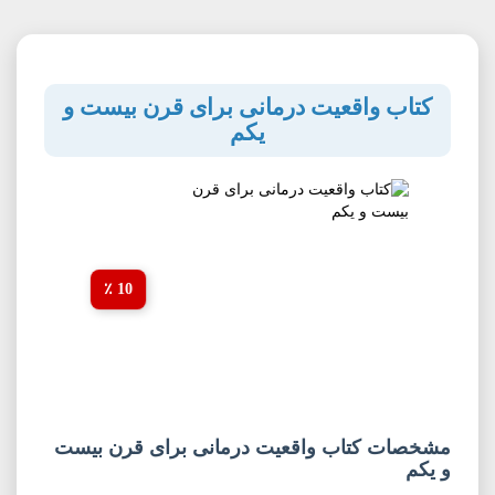
کتاب واقعیت درمانی برای قرن بیست و
یکم
10 ٪
مشخصات کتاب واقعیت درمانی برای قرن بیست
و یکم