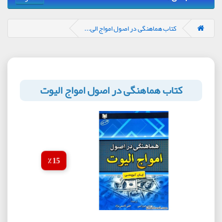
کتاب هماهنگی در اصول امواج الی...
کتاب هماهنگی در اصول امواج الیوت
15 ٪