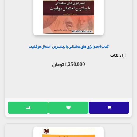
کتاب استراتژی های معاملاتی با بیشترین احتمال موفقیت
آراد کتاب
1,250,000 تومان