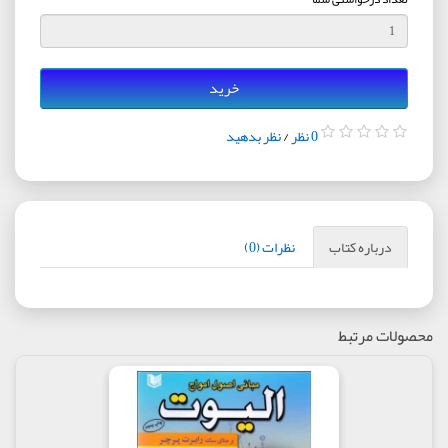
خرید
0 نظر
/
نظر بدهید
درباره کتاب
نظرات (0)
محصولات مرتبط