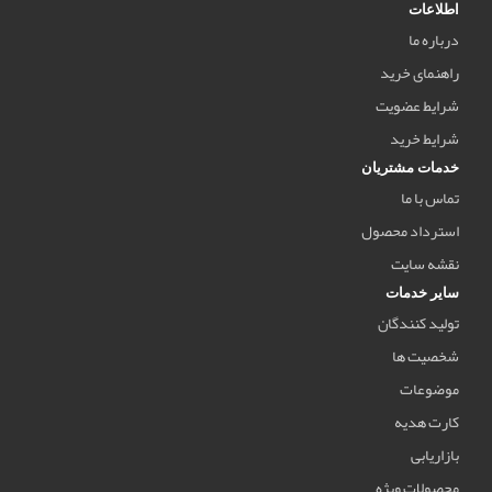
اطلاعات
درباره ما
راهنمای خرید
شرایط عضویت
شرایط خرید
خدمات مشتریان
تماس با ما
استرداد محصول
نقشه سایت
سایر خدمات
تولید کنندگان
شخصیت ها
موضوعات
کارت هدیه
بازاریابی
محصولات ویژه