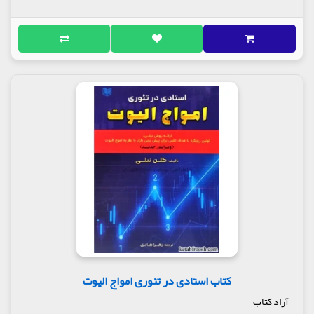
کتاب استادی در تئوری امواج الیوت
آراد کتاب