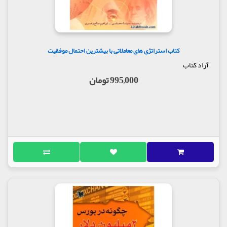
کتاب استراتژی های معاملاتی با بیشترین احتمال موفقیت
آراد کتاب
995,000 تومان