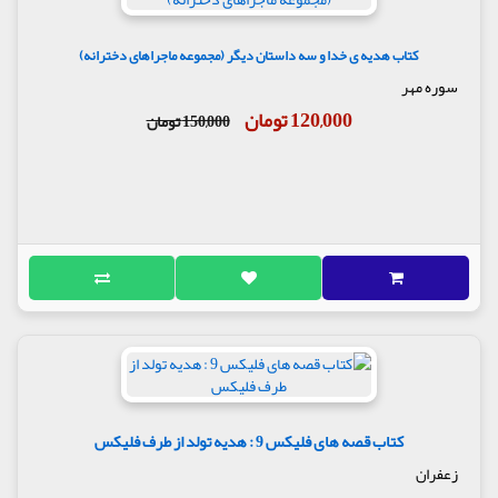
کتاب هدیه ی خدا و سه داستان دیگر (مجموعه ماجراهای دخترانه)
سوره مهر
120,000 تومان
150,000 تومان
کتاب قصه های فلیکس 9 : هدیه تولد از طرف فلیکس
زعفران