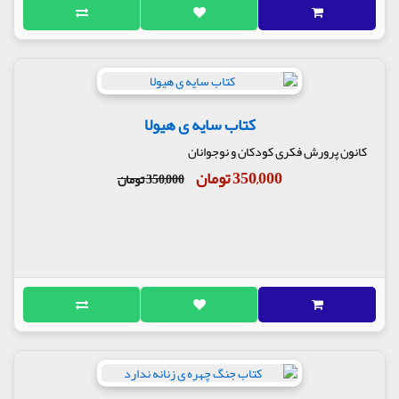
کتاب سایه ی هیولا
کانون پرورش فکری کودکان و نوجوانان
350,000 تومان
350,000 تومان