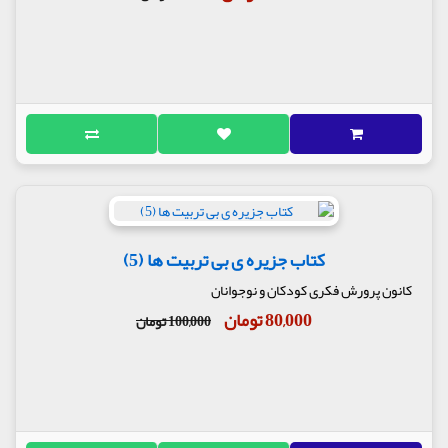
کتاب جزیره ی بی تربیت ها (5)
کانون پرورش فکری کودکان و نوجوانان
80,000 تومان
100,000 تومان