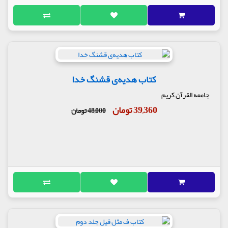
کتاب هدیه‌ی قشنگ خدا
جامعه القرآن کریم
39,360 تومان
48,000 تومان