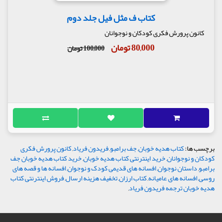
کتاب ف مثل فیل جلد دوم
کانون پرورش فکری کودکان و نوجوانان
80,000 تومان
100,000 تومان
برچسب ها:
کتاب هدیه خوبان
,
جف برامبو
,
فریدون فریاد
,
کانون پرورش فکری
کودکان و نوجوانان
,
خرید اینترنتی کتاب هدیه خوبان
,
خرید کتاب هدیه خوبان جف
برامبو
,
داستان نوجوان
,
افسانه های قدیمی کودک و نوجوان
,
افسانه ها و قصه های
روسی
,
افسانه های عامیانه
,
کتاب ارزان
,
تخفیف هزینه ارسال
,
فروش اینترنتی کتاب
هدیه خوبان ترجمه فریدون فریاد
,