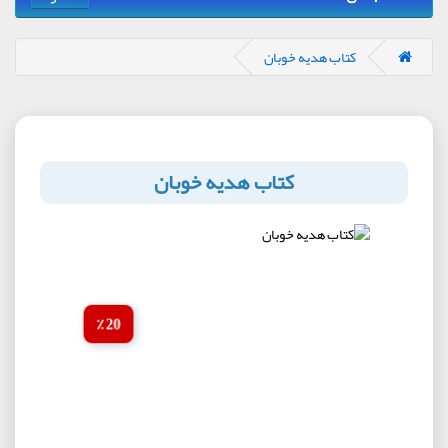
کتاب هدیه خوبان
کتاب هدیه خوبان
20 ٪