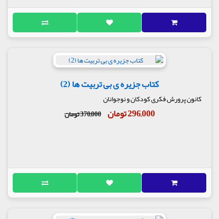
کتاب جزیره ی بی تربیت ها (2)
کانون پرورش فکری کودکان و نوجوانان
296,000 تومان
370,000 تومان