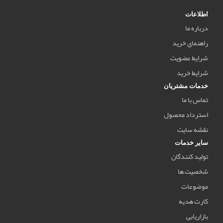
اطلاعات
درباره ما
راهنمای خرید
شرایط عضویت
شرایط خرید
خدمات مشتریان
تماس با ما
استرداد محصول
نقشه سایت
سایر خدمات
تولید کنندگان
شخصیت ها
موضوعات
کارت هدیه
بازاریابی