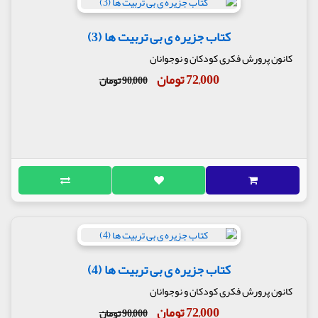
کتاب جزیره ی بی تربیت ها (3)
کانون پرورش فکری کودکان و نوجوانان
72,000 تومان
90,000 تومان
کتاب جزیره ی بی تربیت ها (4)
کانون پرورش فکری کودکان و نوجوانان
72,000 تومان
90,000 تومان