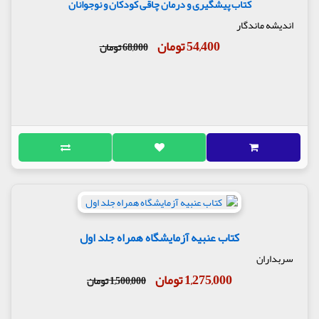
کتاب پیشگیری و درمان چاقی کودکان و نوجوانان
اندیشه ماندگار
54,400 تومان
68,000 تومان
کتاب عنبیه آزمایشگاه همراه جلد اول
سربداران
1,275,000 تومان
1,500,000 تومان