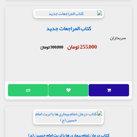
کتاب المراجعات جدید
سربداران
255,000 تومان
300,000 تومان
کتاب درمان تمام بیماری ها با تربت امام حسین (ع)