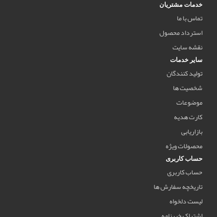
خدمات مشتریان
تماس با ما
استرداد محصول
نقشه سایت
سایر خدمات
تولید کنندگان
شخصیت ها
موضوعات
کارت هدیه
بازاریابی
محصولات ویژه
حساب کاربری
حساب کاربری
تاریخچه سفارش ها
لیست دلخواه
اشتراک خبرنامه