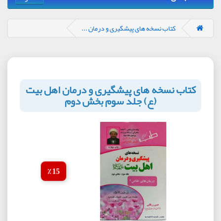
کتاب نسخه های پیشگیری و درمان ...
کتاب نسخه های پیشگیری و درمان اهل بیت
(ع) جلد سوم بخش دوم
15 ٪