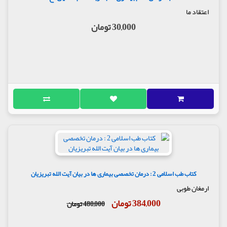
اعتقاد ما
30,000 تومان
کتاب طب اسلامی 2 : درمان تخصصی بیماری ها در بیان آیت الله تبریزیان
ارمغان طوبی
384,000 تومان
480,000 تومان