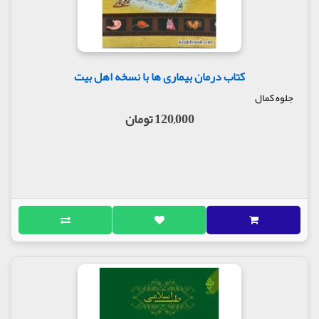
کتاب درمان بیماری ها با نسخه اهل بیت
جلوه کمال
120,000 تومان