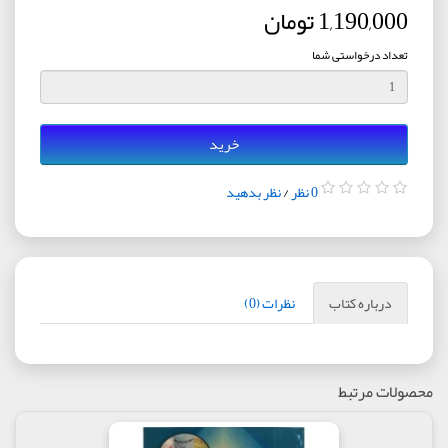
1,190,000 تومان
تعداد درخواستی شما
خرید
0 نظر
/
نظر بدهید
درباره کتاب
نظرات (0)
محصولات مرتبط