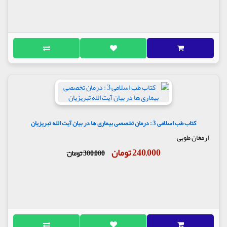
کتاب طب اسلامی 3 : درمان تخصصی بیماری ها در بیان آیت الله تبریزیان
ارمغان طوبی
240,000 تومان
300,000 تومان