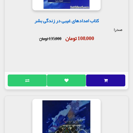
کتاب امدادهای غیبی در زندگی بشر
صدرا
108,000 تومان
135,000 تومان