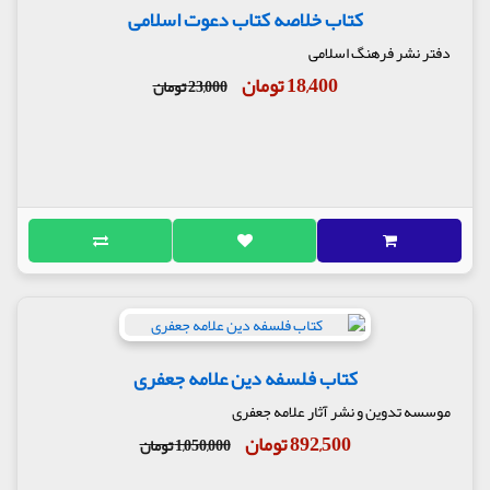
کتاب خلاصه کتاب دعوت اسلامی
دفتر نشر فرهنگ اسلامی
18,400 تومان
23,000 تومان
کتاب فلسفه دین علامه جعفری
موسسه تدوین و نشر آثار علامه جعفری
892,500 تومان
1,050,000 تومان