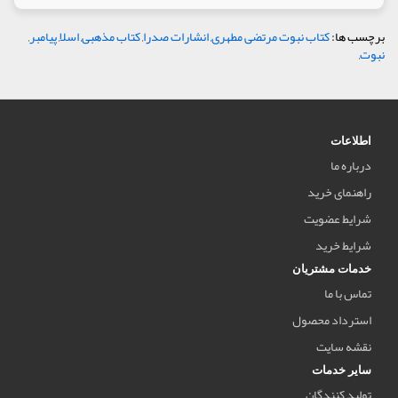
برچسب ها:
کتاب نبوت مرتضی مطهری
,
انشارات صدرا
,
کتاب مذهبی
,
اسلا
,
پیامبر
,
نبوت
,
اطلاعات
درباره ما
راهنمای خرید
شرایط عضویت
شرایط خرید
خدمات مشتریان
تماس با ما
استرداد محصول
نقشه سایت
سایر خدمات
تولید کنندگان