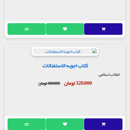
کتاب اجوبه الاستفتائات
انقلاب اسلامی
320,000 تومان
400,000 تومان