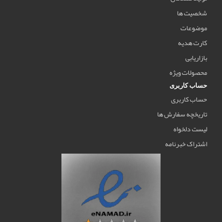
شخصیت ها
موضوعات
کارت هدیه
بازاریابی
محصولات ویژه
حساب کاربری
حساب کاربری
تاریخچه سفارش ها
لیست دلخواه
اشتراک خبرنامه