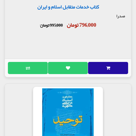
کتاب خدمات متقابل اسلام و ایران
صدرا
796,000 تومان
995,000 تومان