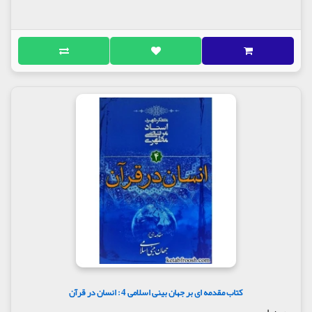
کتاب مقدمه ای بر جهان بینی اسلامی 4 : انسان در قرآن