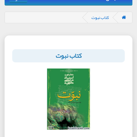
کتاب نبوت
کتاب نبوت