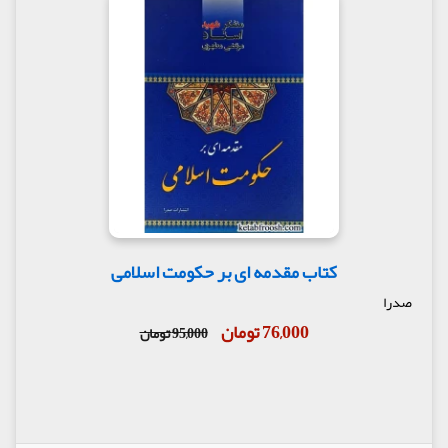
کتاب مقدمه ای بر حکومت اسلامی
صدرا
76,000 تومان
95,000 تومان