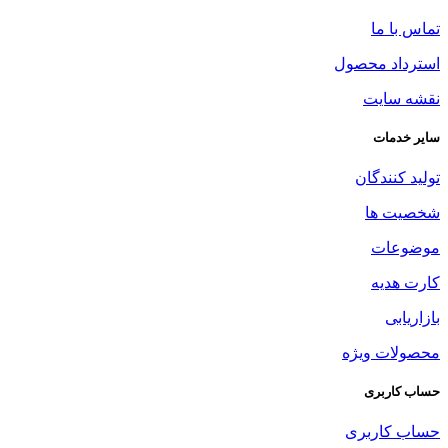
تماس با ما
استرداد محصول
نقشه سایت
سایر خدمات
تولید کنندگان
شخصیت ها
موضوعات
کارت هدیه
بازاریابی
محصولات ویژه
حساب کاربری
حساب کاربری