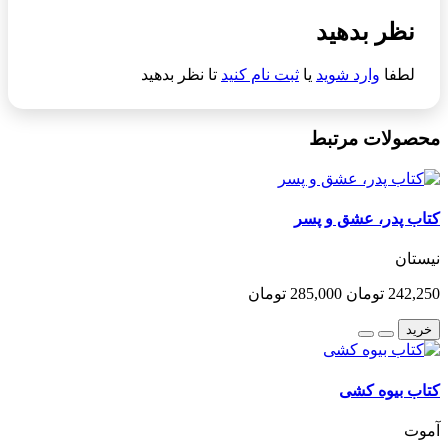
نظر بدهید
لطفا
وارد شوید
یا
ثبت نام کنید
تا نظر بدهید
محصولات مرتبط
کتاب پدر، عشق و پسر
نیستان
242,250 تومان
285,000 تومان
خرید
کتاب بیوه کشی
آموت