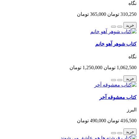
نگاه
310,250 تومان
365,000 تومان
خرید
کتاب شوهر آهو خانم
نگاه
1,062,500 تومان
1,250,000 تومان
خرید
کتاب معشوقه آخر
البرز
416,500 تومان
490,000 تومان
خرید