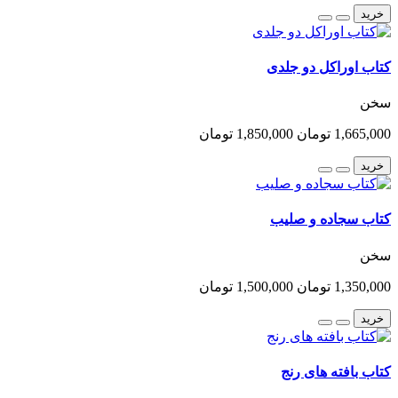
خرید
کتاب اوراکل دو جلدی
سخن
1,665,000 تومان
1,850,000 تومان
خرید
کتاب سجاده و صلیب
سخن
1,350,000 تومان
1,500,000 تومان
خرید
کتاب بافته های رنج