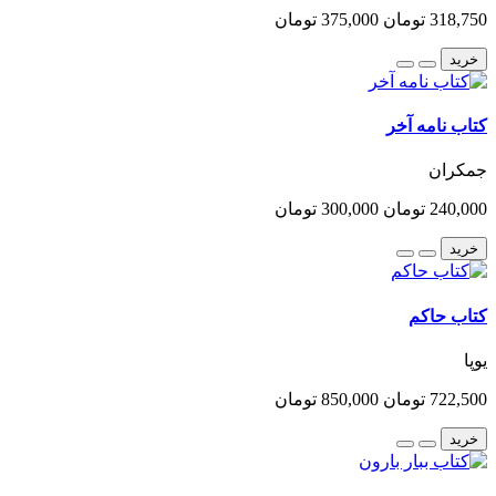
318,750 تومان
375,000 تومان
خرید
کتاب نامه آخر
جمکران
240,000 تومان
300,000 تومان
خرید
کتاب حاکم
یوپا
722,500 تومان
850,000 تومان
خرید