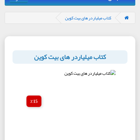
کتاب میلیاردر های بیت کوین
کتاب میلیاردر های بیت کوین
15 ٪