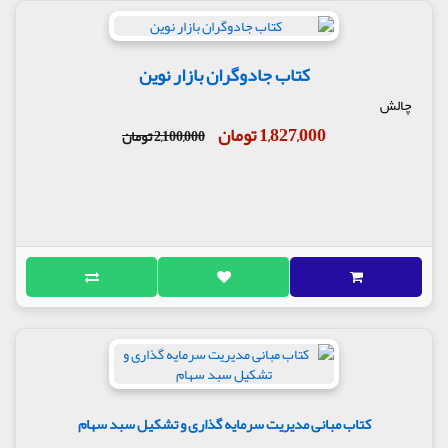
کتاب جادوگران بازار نوین
چالش
1,827,000 تومان
2,100,000 تومان
کتاب مبانی مدیریت سرمایه گذاری و تشکیل سبد سهام