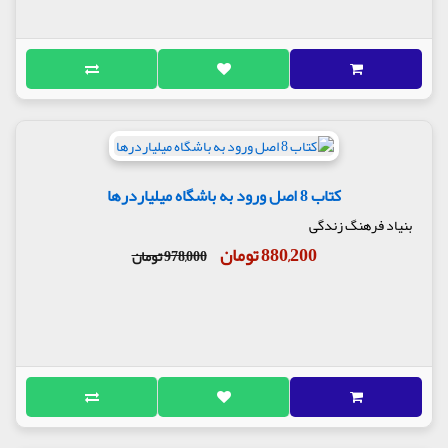
کتاب 8 اصل ورود به باشگاه میلیاردرها
بنیاد فرهنگ زندگی
880,200 تومان
978,000 تومان