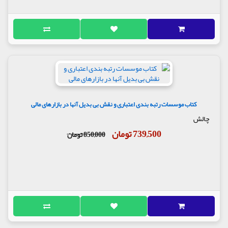
کتاب موسسات رتبه بندی اعتباری و نقش بی بدیل آنها در بازارهای مالی
چالش
739,500 تومان
850,000 تومان