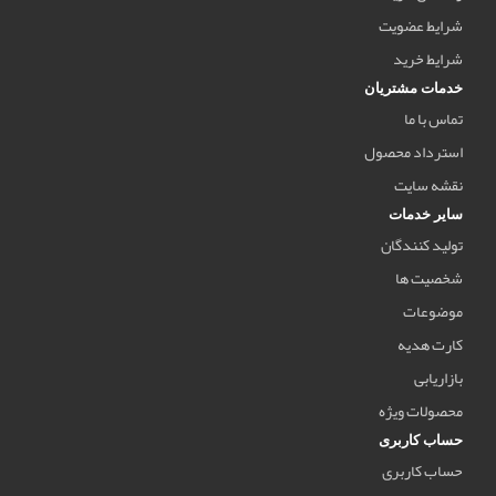
شرایط عضویت
شرایط خرید
خدمات مشتریان
تماس با ما
استرداد محصول
نقشه سایت
سایر خدمات
تولید کنندگان
شخصیت ها
موضوعات
کارت هدیه
بازاریابی
محصولات ویژه
حساب کاربری
حساب کاربری